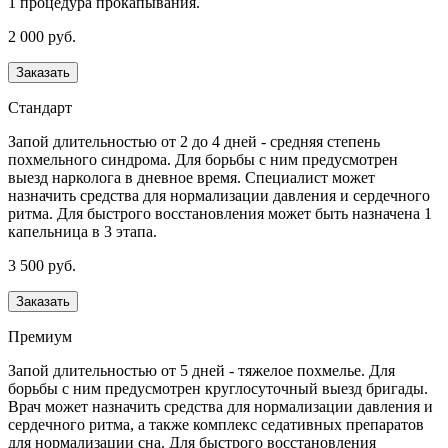
1 процедура прокапывания.
2 000 руб.
Заказать
Стандарт
Запой длительностью от 2 до 4 дней - средняя степень
похмельного синдрома. Для борьбы с ним предусмотрен
выезд нарколога в дневное время. Специалист может
назначить средства для нормализации давления и сердечного
ритма. Для быстрого восстановления может быть назначена 1
капельница в 3 этапа.
3 500 руб.
Заказать
Премиум
Запой длительностью от 5 дней - тяжелое похмелье. Для
борьбы с ним предусмотрен круглосуточный выезд бригады.
Врач может назначить средства для нормализации давления и
сердечного ритма, а также комплекс седативных препаратов
для нормализации сна. Для быстрого восстановления