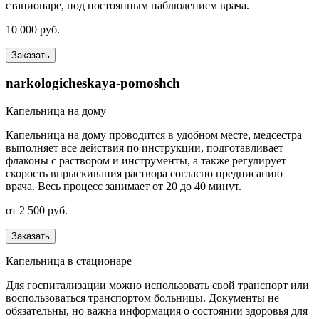
стационаре, под постоянным наблюдением врача.
10 000 руб.
Заказать
narkologicheskaya-pomoshch
Капельница на дому
Капельница на дому проводится в удобном месте, медсестра
выполняет все действия по инструкции, подготавливает
флаконы с раствором и инструменты, а также регулирует
скорость впрыскивания раствора согласно предписанию
врача. Весь процесс занимает от 20 до 40 минут.
от 2 500 руб.
Заказать
Капельница в стационаре
Для госпитализации можно использовать свой транспорт или
воспользоваться транспортом больницы. Документы не
обязательны, но важна информация о состоянии здоровья для