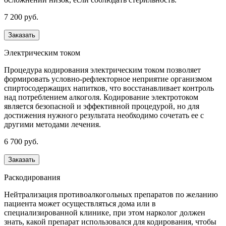
7 200 руб.
Заказать
Электрическим током
Процедура кодирования электрическим током позволяет
формировать условно-рефлекторное неприятие организмом
спиртосодержащих напитков, что восстанавливает контроль
над потреблением алкоголя. Кодирование электротоком
является безопасной и эффективной процедурой, но для
достижения нужного результата необходимо сочетать ее с
другими методами лечения.
6 700 руб.
Заказать
Раскодирования
Нейтрализация противоалкогольных препаратов по желанию
пациента может осуществляться дома или в
специализированной клинике, при этом нарколог должен
знать, какой препарат использовался для кодирования, чтобы