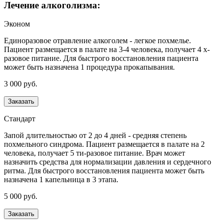
Лечение алкоголизма:
Эконом
Единоразовое отравление алкоголем - легкое похмелье.
Пациент размещается в палате на 3-4 человека, получает 4 х-
разовое питание. Для быстрого восстановления пациента
может быть назначена 1 процедура прокапывания.
3 000 руб.
Заказать
Стандарт
Запой длительностью от 2 до 4 дней - средняя степень
похмельного синдрома. Пациент размещается в палате на 2
человека, получает 5 ти-разовое питание. Врач может
назначить средства для нормализации давления и сердечного
ритма. Для быстрого восстановления пациента может быть
назначена 1 капельница в 3 этапа.
5 000 руб.
Заказать