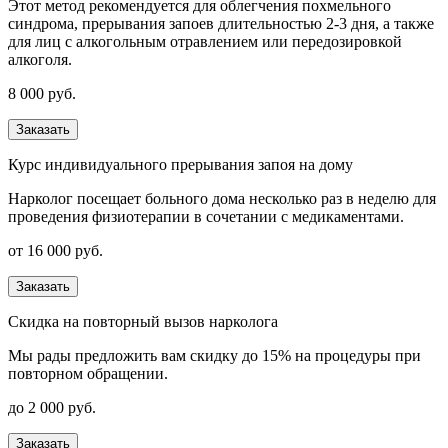
Этот метод рекомендуется для облегчения похмельного
синдрома, прерывания запоев длительностью 2-3 дня, а также
для лиц с алкогольным отравлением или передозировкой
алкоголя.
8 000 руб.
Заказать
Курс индивидуального прерывания запоя на дому
Нарколог посещает больного дома несколько раз в неделю для
проведения физиотерапии в сочетании с медикаментами.
от 16 000 руб.
Заказать
Скидка на повторный вызов нарколога
Мы рады предложить вам скидку до 15% на процедуры при
повторном обращении.
до 2 000 руб.
Заказать