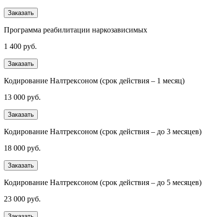
Заказать
Программа реабилитации наркозависимых
1 400 руб.
Заказать
Кодирование Налтрексоном (срок действия – 1 месяц)
13 000 руб.
Заказать
Кодирование Налтрексоном (срок действия – до 3 месяцев)
18 000 руб.
Заказать
Кодирование Налтрексоном (срок действия – до 5 месяцев)
23 000 руб.
Заказать