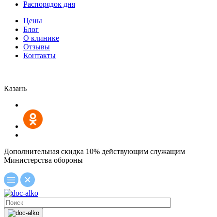
Распорядок дня
Цены
Блог
О клинике
Отзывы
Контакты
Казань
Дополнительная скидка 10% действующим служащим
Министерства обороны