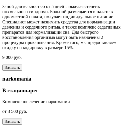
Запой длительностью от 5 дней - тяжелая степень
похмельного синдрома. Больной размещается в палате в
одноместной палата, получает индивидуальное питание.
Специалист может назначить средства для нормализации
давления и сердечного ритма, а также комплекс седативных
препаратов для нормализации сна. Для быстрого
восстановления организма могут быть назначены 2
процедуры прокапывания. Кроме того, мы предоставляем
скидку на кодировку в размере 15%.
9 000 руб.
Заказать
narkomania
В стационаре:
Комплексное лечение наркомании
от 3 500 руб.
Заказать