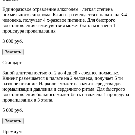
Единоразовое отравление алкоголем - легкая степень
похмельного синдрома. Клиент размещается в палате на 3-4
человека, получает 4 х-разовое питание. Для быстрого
восстановления самочувствия может быть назначена 1
процедура прокапывания.
3 000 руб.
Заказать
Стандарт
Запой длительностью от 2 до 4 дней - среднее похмелье.
Клиент размещается в палате на 2 человека, получает 5 ти-
разовое питание. Нарколог может назначить средства для
нормализации давления и сердечного ритма. Для быстрого
восстановления больного может быть назначена 1 процедура
прокапывания в 3 этапа.
5 000 руб.
Заказать
Премиум