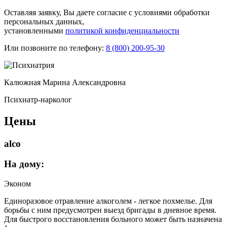
Оставляя заявку, Вы даете согласие с условиями обработки
персональных данных,
установленными
политикой конфиденциальности
Или позвоните по телефону:
8 (800) 200-95-30
Калюжная Марина Александровна
Психиатр-нарколог
Цены
alco
На дому:
Эконом
Единоразовое отравление алкоголем - легкое похмелье. Для
борьбы с ним предусмотрен выезд бригады в дневное время.
Для быстрого восстановления больного может быть назначена