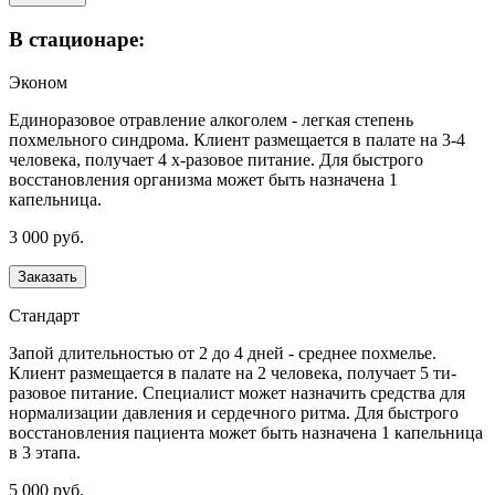
В стационаре:
Эконом
Единоразовое отравление алкоголем - легкая степень
похмельного синдрома. Клиент размещается в палате на 3-4
человека, получает 4 х-разовое питание. Для быстрого
восстановления организма может быть назначена 1
капельница.
3 000 руб.
Заказать
Стандарт
Запой длительностью от 2 до 4 дней - среднее похмелье.
Клиент размещается в палате на 2 человека, получает 5 ти-
разовое питание. Специалист может назначить средства для
нормализации давления и сердечного ритма. Для быстрого
восстановления пациента может быть назначена 1 капельница
в 3 этапа.
5 000 руб.