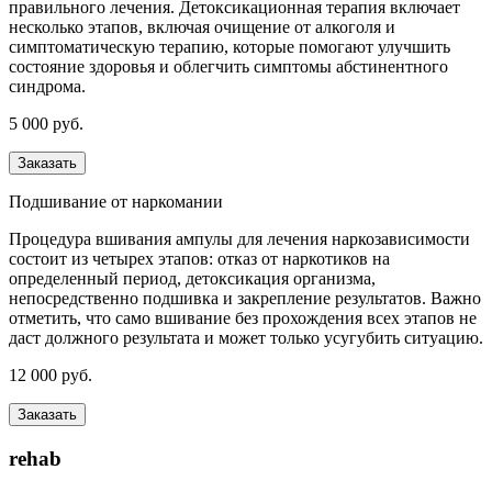
правильного лечения. Детоксикационная терапия включает
несколько этапов, включая очищение от алкоголя и
симптоматическую терапию, которые помогают улучшить
состояние здоровья и облегчить симптомы абстинентного
синдрома.
5 000 руб.
Заказать
Подшивание от наркомании
Процедура вшивания ампулы для лечения наркозависимости
состоит из четырех этапов: отказ от наркотиков на
определенный период, детоксикация организма,
непосредственно подшивка и закрепление результатов. Важно
отметить, что само вшивание без прохождения всех этапов не
даст должного результата и может только усугубить ситуацию.
12 000 руб.
Заказать
rehab