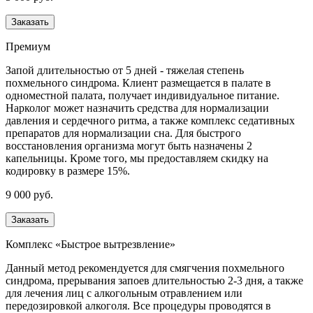
Заказать
Премиум
Запой длительностью от 5 дней - тяжелая степень
похмельного синдрома. Клиент размещается в палате в
одноместной палата, получает индивидуальное питание.
Нарколог может назначить средства для нормализации
давления и сердечного ритма, а также комплекс седативных
препаратов для нормализации сна. Для быстрого
восстановления организма могут быть назначены 2
капельницы. Кроме того, мы предоставляем скидку на
кодировку в размере 15%.
9 000 руб.
Заказать
Комплекс «Быстрое вытрезвление»
Данный метод рекомендуется для смягчения похмельного
синдрома, прерывания запоев длительностью 2-3 дня, а также
для лечения лиц с алкогольным отравлением или
передозировкой алкоголя. Все процедуры проводятся в