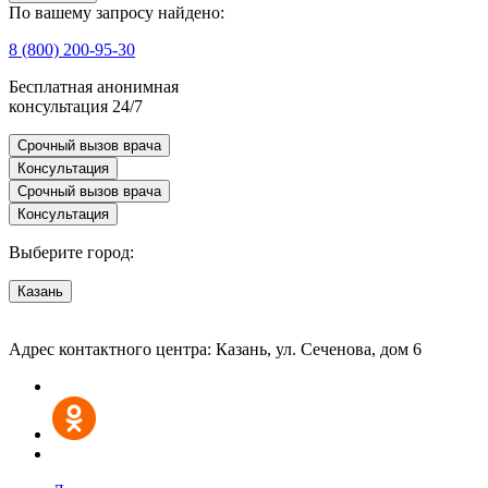
По вашему запросу найдено:
8 (800) 200-95-30
Бесплатная анонимная
консультация 24/7
Срочный вызов врача
Консультация
Срочный вызов врача
Консультация
Выберите город:
Казань
Адрес контактного центра: Казань, ул. Сеченова, дом 6