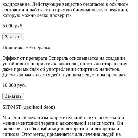
кодирование. Действующее вещество безопасно в обычном
состоянии и работает на прямую биохимическую реакцию,
которую можно легко проверить.
5 000 руб.
Заказать
Подшивка «Эспераль»
Эффект от препарата Эспераль основывается на создании
устойчивого неприятия к алкоголю, вплоть до отвращения
даже при мыслях об употреблении спиртных напитков.
Дисульфирам является действующим веществом препарата.
10 000 руб.
Заказать
SIT/MST (двойной блок)
Усиленный механизм запретительной психологической и
медикаментозной терапии алкогольной зависимости. Он
включает в себя комбинацию лекарств или лекарства и
гипноза. Этот метод применяется для лечения людей на