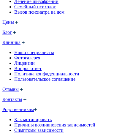
Лечение шизофрении
Семейный психолог
Вызов психиатра на дом
Цены
Блог
Клиника
Наши специалисты
Фотогалерея
Лицензии
Вопрос ответ
Политика конфиденциальности
Пользовательское соглашение
Отзывы
Контакты
Родственникам
Как мотивировать
Причины возникновения зависимостей
Симптомы зависимости