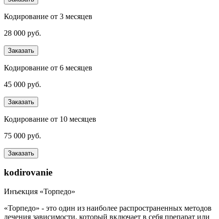
Кодирование от 3 месяцев
28 000 руб.
Заказать
Кодирование от 6 месяцев
45 000 руб.
Заказать
Кодирование от 10 месяцев
75 000 руб.
Заказать
kodirovanie
Инъекция «Торпедо»
«Торпедо» - это один из наиболее распространенных методов
лечения зависимости, который включает в себя препарат или