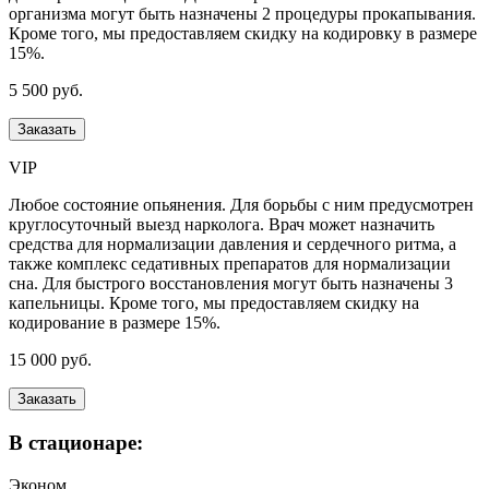
организма могут быть назначены 2 процедуры прокапывания.
Кроме того, мы предоставляем скидку на кодировку в размере
15%.
5 500 руб.
Заказать
VIP
Любое состояние опьянения. Для борьбы с ним предусмотрен
круглосуточный выезд нарколога. Врач может назначить
средства для нормализации давления и сердечного ритма, а
также комплекс седативных препаратов для нормализации
сна. Для быстрого восстановления могут быть назначены 3
капельницы. Кроме того, мы предоставляем скидку на
кодирование в размере 15%.
15 000 руб.
Заказать
В стационаре:
Эконом