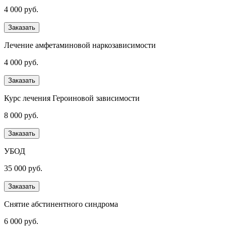
4 000 руб.
Заказать
Лечение амфетаминовой наркозависимости
4 000 руб.
Заказать
Курс лечения Героиновой зависимости
8 000 руб.
Заказать
УБОД
35 000 руб.
Заказать
Снятие абстинентного синдрома
6 000 руб.