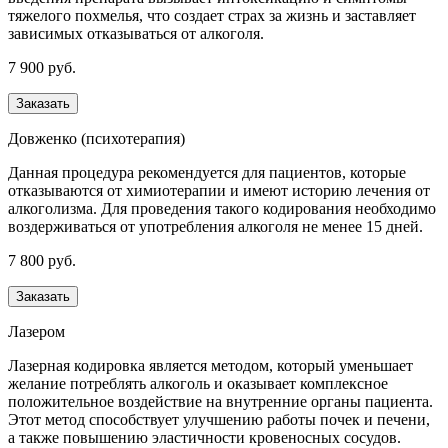
тяжелого похмелья, что создает страх за жизнь и заставляет
зависимых отказываться от алкоголя.
7 900 руб.
Заказать
Довженко (психотерапия)
Данная процедура рекомендуется для пациентов, которые
отказываются от химиотерапии и имеют историю лечения от
алкоголизма. Для проведения такого кодирования необходимо
воздерживаться от употребления алкоголя не менее 15 дней.
7 800 руб.
Заказать
Лазером
Лазерная кодировка является методом, который уменьшает
желание потреблять алкоголь и оказывает комплексное
положительное воздействие на внутренние органы пациента.
Этот метод способствует улучшению работы почек и печени,
а также повышению эластичности кровеносных сосудов.