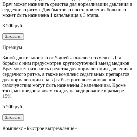
Врач может назначить средства для нормализации давления и
сердечного ритма. Для быстрого восстановления больного
может быть назначена 1 капельница в 3 этапа.
3 500 руб.
Заказать
Премиум
Запой длительностью от 5 дней - тяжелое похмелье. Для
борьбы с ним предусмотрен круглосуточный выезд медиков.
Врач может назначить средства для нормализации давления и
сердечного ритма, а также комплекс седативных препаратов
для нормализации сна. Для быстрого восстановления
самочувствия могут быть назначены 2 капельницы. Кроме
того, мы предоставляем скидку на кодирование в размере
15%.
5 500 руб.
Заказать
Комплекс «Быстрое вытрезвление»