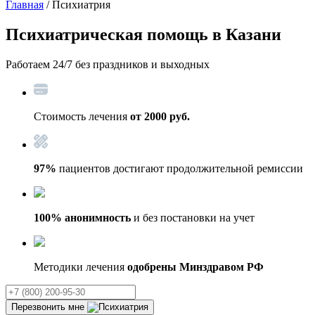
Главная
/ Психиатрия
Психиатрическая помощь
в Казани
Работаем 24/7 без праздников и выходных
Стоимость лечения
от 2000 руб.
97%
пациентов достигают продолжительной ремиссии
100% анонимность
и без постановки на учет
Методики лечения
одобрены Минздравом РФ
Перезвонить мне