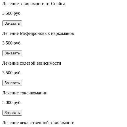
Лечение зависимости от Спайса
3 500 руб.
Заказать
Лечение Мефедроновых наркоманов
3 500 руб.
Заказать
Лечение солевой зависимости
3 500 руб.
Заказать
Лечение токсикомании
5 000 руб.
Заказать
Лечение лекарственной зависимости