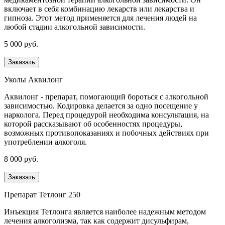
включает в себя комбинацию лекарств или лекарства и
гипноза. Этот метод применяется для лечения людей на
любой стадии алкогольной зависимости.
5 000 руб.
Заказать
Уколы Аквилонг
Аквилонг - препарат, помогающий бороться с алкогольной
зависимостью. Кодировка делается за одно посещение у
нарколога. Перед процедурой необходима консультация, на
которой рассказывают об особенностях процедуры,
возможных противопоказаниях и побочных действиях при
употреблении алкоголя.
8 000 руб.
Заказать
Препарат Тетлонг 250
Инъекция Тетлонга является наиболее надежным методом
лечения алкоголизма, так как содержит дисульфирам,