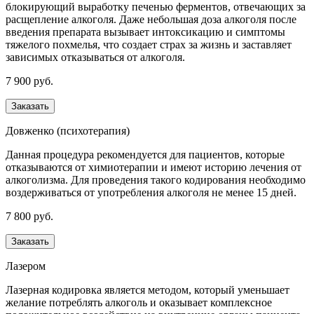
блокирующий выработку печенью ферментов, отвечающих за
расщепление алкоголя. Даже небольшая доза алкоголя после
введения препарата вызывает интоксикацию и симптомы
тяжелого похмелья, что создает страх за жизнь и заставляет
зависимых отказываться от алкоголя.
7 900 руб.
Заказать
Довженко (психотерапия)
Данная процедура рекомендуется для пациентов, которые
отказываются от химиотерапии и имеют историю лечения от
алкоголизма. Для проведения такого кодирования необходимо
воздерживаться от употребления алкоголя не менее 15 дней.
7 800 руб.
Заказать
Лазером
Лазерная кодировка является методом, который уменьшает
желание потреблять алкоголь и оказывает комплексное