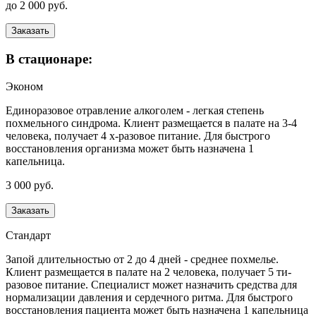
до 2 000 руб.
Заказать
В стационаре:
Эконом
Единоразовое отравление алкоголем - легкая степень
похмельного синдрома. Клиент размещается в палате на 3-4
человека, получает 4 х-разовое питание. Для быстрого
восстановления организма может быть назначена 1
капельница.
3 000 руб.
Заказать
Стандарт
Запой длительностью от 2 до 4 дней - среднее похмелье.
Клиент размещается в палате на 2 человека, получает 5 ти-
разовое питание. Специалист может назначить средства для
нормализации давления и сердечного ритма. Для быстрого
восстановления пациента может быть назначена 1 капельница