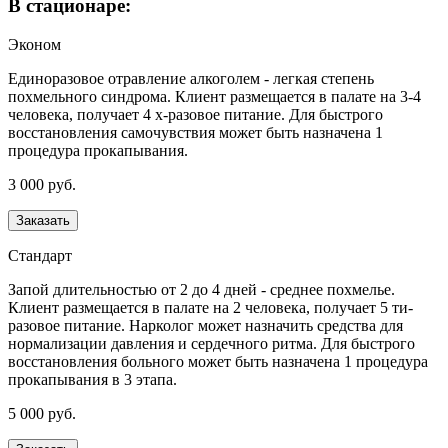
В стационаре:
Эконом
Единоразовое отравление алкоголем - легкая степень
похмельного синдрома. Клиент размещается в палате на 3-4
человека, получает 4 х-разовое питание. Для быстрого
восстановления самочувствия может быть назначена 1
процедура прокапывания.
3 000 руб.
Заказать
Стандарт
Запой длительностью от 2 до 4 дней - среднее похмелье.
Клиент размещается в палате на 2 человека, получает 5 ти-
разовое питание. Нарколог может назначить средства для
нормализации давления и сердечного ритма. Для быстрого
восстановления больного может быть назначена 1 процедура
прокапывания в 3 этапа.
5 000 руб.