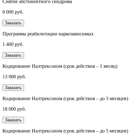
Снятие абстинентного синдрома
6 000 руб.
Заказать
Программа реабилитации наркозависимых
1 400 руб.
Заказать
Кодирование Налтрексоном (срок действия – 1 месяц)
13 000 руб.
Заказать
Кодирование Налтрексоном (срок действия – до 3 месяцев)
18 000 руб.
Заказать
Кодирование Налтрексоном (срок действия – до 5 месяцев)