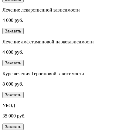
Лечение лекарственной зависимости
4 000 руб.
Заказать
Лечение амфетаминовой наркозависимости
4 000 руб.
Заказать
Курс лечения Героиновой зависимости
8 000 руб.
Заказать
УБОД
35 000 руб.
Заказать