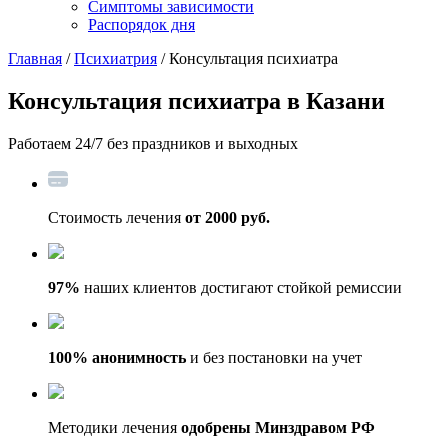
Симптомы зависимости
Распорядок дня
Главная
/
Психиатрия
/ Консультация психиатра
Консультация психиатра
в Казани
Работаем 24/7 без праздников и выходных
Стоимость лечения
от 2000 руб.
97%
наших клиентов достигают стойкой ремиссии
100% анонимность
и без постановки на учет
Методики лечения
одобрены Минздравом РФ