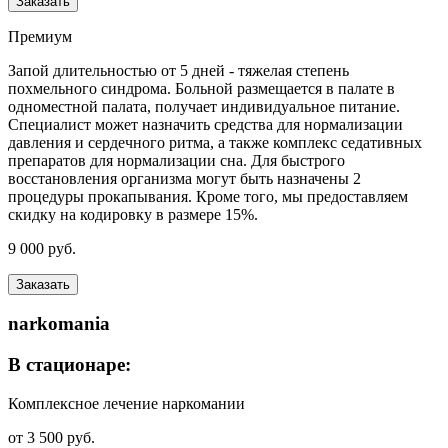
Заказать
Премиум
Запой длительностью от 5 дней - тяжелая степень
похмельного синдрома. Больной размещается в палате в
одноместной палата, получает индивидуальное питание.
Специалист может назначить средства для нормализации
давления и сердечного ритма, а также комплекс седативных
препаратов для нормализации сна. Для быстрого
восстановления организма могут быть назначены 2
процедуры прокапывания. Кроме того, мы предоставляем
скидку на кодировку в размере 15%.
9 000 руб.
Заказать
narkomania
В стационаре:
Комплексное лечение наркомании
от 3 500 руб.