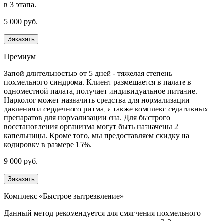
в 3 этапа.
5 000 руб.
Заказать
Премиум
Запой длительностью от 5 дней - тяжелая степень
похмельного синдрома. Клиент размещается в палате в
одноместной палата, получает индивидуальное питание.
Нарколог может назначить средства для нормализации
давления и сердечного ритма, а также комплекс седативных
препаратов для нормализации сна. Для быстрого
восстановления организма могут быть назначены 2
капельницы. Кроме того, мы предоставляем скидку на
кодировку в размере 15%.
9 000 руб.
Заказать
Комплекс «Быстрое вытрезвление»
Данный метод рекомендуется для смягчения похмельного