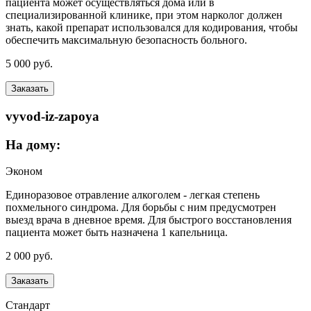
пациента может осуществляться дома или в
специализированной клинике, при этом нарколог должен
знать, какой препарат использовался для кодирования, чтобы
обеспечить максимальную безопасность больного.
5 000 руб.
Заказать
vyvod-iz-zapoya
На дому:
Эконом
Единоразовое отравление алкоголем - легкая степень
похмельного синдрома. Для борьбы с ним предусмотрен
выезд врача в дневное время. Для быстрого восстановления
пациента может быть назначена 1 капельница.
2 000 руб.
Заказать
Стандарт