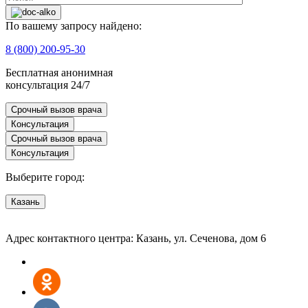
По вашему запросу найдено:
8 (800) 200-95-30
Бесплатная анонимная
консультация 24/7
Срочный вызов врача
Консультация
Срочный вызов врача
Консультация
Выберите город:
Казань
Адрес контактного центра: Казань, ул. Сеченова, дом 6