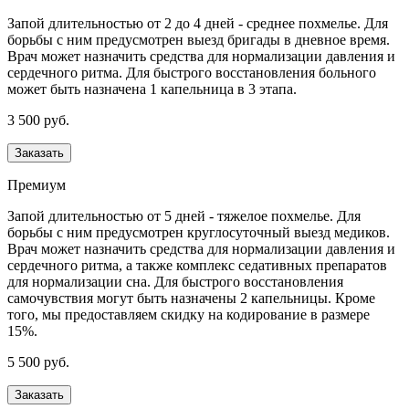
Запой длительностью от 2 до 4 дней - среднее похмелье. Для
борьбы с ним предусмотрен выезд бригады в дневное время.
Врач может назначить средства для нормализации давления и
сердечного ритма. Для быстрого восстановления больного
может быть назначена 1 капельница в 3 этапа.
3 500 руб.
Заказать
Премиум
Запой длительностью от 5 дней - тяжелое похмелье. Для
борьбы с ним предусмотрен круглосуточный выезд медиков.
Врач может назначить средства для нормализации давления и
сердечного ритма, а также комплекс седативных препаратов
для нормализации сна. Для быстрого восстановления
самочувствия могут быть назначены 2 капельницы. Кроме
того, мы предоставляем скидку на кодирование в размере
15%.
5 500 руб.
Заказать