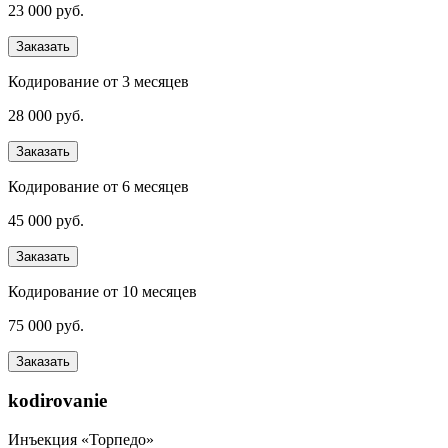
23 000 руб.
Заказать
Кодирование от 3 месяцев
28 000 руб.
Заказать
Кодирование от 6 месяцев
45 000 руб.
Заказать
Кодирование от 10 месяцев
75 000 руб.
Заказать
kodirovanie
Инъекция «Торпедо»