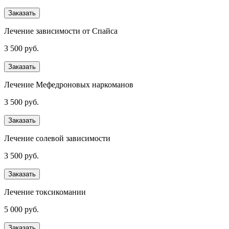
Заказать
Лечение зависимости от Спайса
3 500 руб.
Заказать
Лечение Мефедроновых наркоманов
3 500 руб.
Заказать
Лечение солевой зависимости
3 500 руб.
Заказать
Лечение токсикомании
5 000 руб.
Заказать