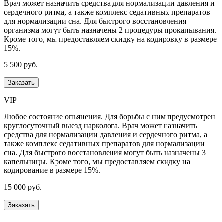
Врач может назначить средства для нормализации давления и
сердечного ритма, а также комплекс седативных препаратов
для нормализации сна. Для быстрого восстановления
организма могут быть назначены 2 процедуры прокапывания.
Кроме того, мы предоставляем скидку на кодировку в размере
15%.
5 500 руб.
Заказать
VIP
Любое состояние опьянения. Для борьбы с ним предусмотрен
круглосуточный выезд нарколога. Врач может назначить
средства для нормализации давления и сердечного ритма, а
также комплекс седативных препаратов для нормализации
сна. Для быстрого восстановления могут быть назначены 3
капельницы. Кроме того, мы предоставляем скидку на
кодирование в размере 15%.
15 000 руб.
Заказать