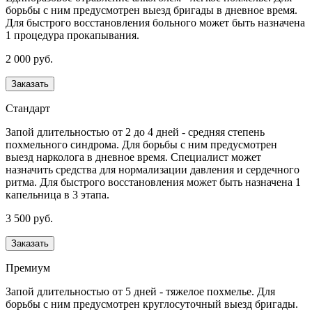
борьбы с ним предусмотрен выезд бригады в дневное время.
Для быстрого восстановления больного может быть назначена
1 процедура прокапывания.
2 000 руб.
Заказать
Стандарт
Запой длительностью от 2 до 4 дней - средняя степень
похмельного синдрома. Для борьбы с ним предусмотрен
выезд нарколога в дневное время. Специалист может
назначить средства для нормализации давления и сердечного
ритма. Для быстрого восстановления может быть назначена 1
капельница в 3 этапа.
3 500 руб.
Заказать
Премиум
Запой длительностью от 5 дней - тяжелое похмелье. Для
борьбы с ним предусмотрен круглосуточный выезд бригады.