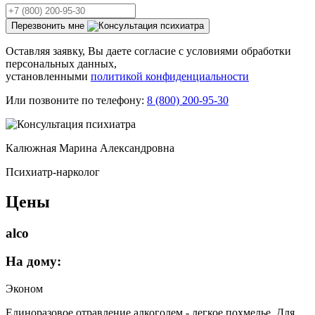
Перезвонить мне
Оставляя заявку, Вы даете согласие с условиями обработки
персональных данных,
установленными
политикой конфиденциальности
Или позвоните по телефону:
8 (800) 200-95-30
Калюжная Марина Александровна
Психиатр-нарколог
Цены
alco
На дому:
Эконом
Единоразовое отравление алкоголем - легкое похмелье. Для