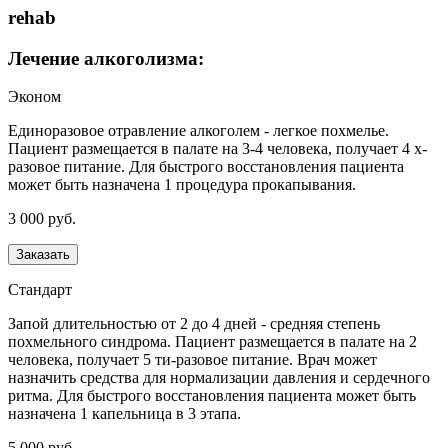
rehab
Лечение алкоголизма:
Эконом
Единоразовое отравление алкоголем - легкое похмелье.
Пациент размещается в палате на 3-4 человека, получает 4 х-
разовое питание. Для быстрого восстановления пациента
может быть назначена 1 процедура прокапывания.
3 000 руб.
Заказать
Стандарт
Запой длительностью от 2 до 4 дней - средняя степень
похмельного синдрома. Пациент размещается в палате на 2
человека, получает 5 ти-разовое питание. Врач может
назначить средства для нормализации давления и сердечного
ритма. Для быстрого восстановления пациента может быть
назначена 1 капельница в 3 этапа.
5 000 руб.