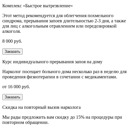
Комплекс «Быстрое вытрезвление»
Этот метод рекомендуется для облегчения похмельного
синдрома, прерывания запоев длительностью 2-3 дня, а также
для лиц с алкогольным отравлением или передозировкой
алкоголя.
8 000 руб.
Заказать
Курс индивидуального прерывания запоя на дому
Нарколог посещает больного дома несколько раз в неделю для
проведения физиотерапии в сочетании с медикаментами.
от 16 000 руб.
Заказать
Скидка на повторный вызов нарколога
Мы рады предложить вам скидку до 15% на процедуры при
повторном обращении.