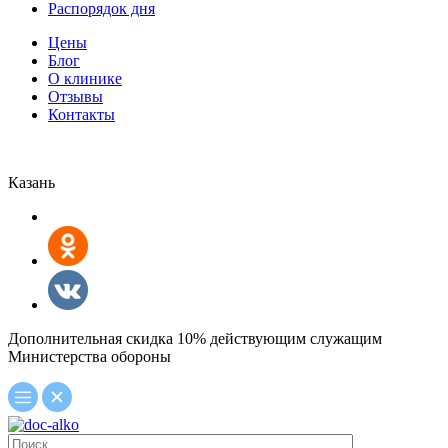
Распорядок дня
Цены
Блог
О клинике
Отзывы
Контакты
Казань
Дополнительная скидка 10% действующим служащим
Министерства обороны