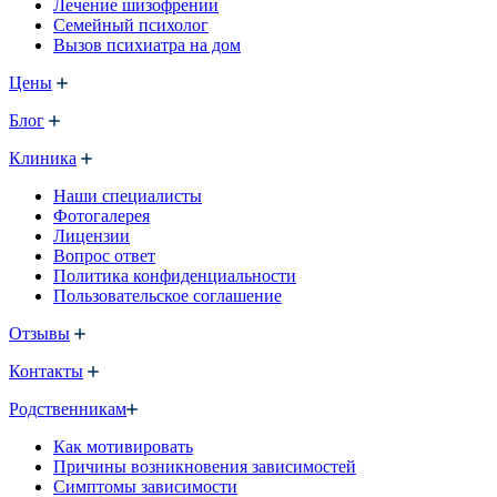
Лечение шизофрении
Семейный психолог
Вызов психиатра на дом
Цены
Блог
Клиника
Наши специалисты
Фотогалерея
Лицензии
Вопрос ответ
Политика конфиденциальности
Пользовательское соглашение
Отзывы
Контакты
Родственникам
Как мотивировать
Причины возникновения зависимостей
Симптомы зависимости