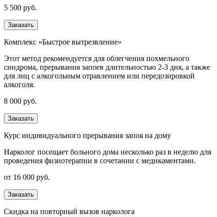
5 500 руб.
Заказать
Комплекс «Быстрое вытрезвление»
Этот метод рекомендуется для облегчения похмельного
синдрома, прерывания запоев длительностью 2-3 дня, а также
для лиц с алкогольным отравлением или передозировкой
алкоголя.
8 000 руб.
Заказать
Курс индивидуального прерывания запоя на дому
Нарколог посещает больного дома несколько раз в неделю для
проведения физиотерапии в сочетании с медикаментами.
от 16 000 руб.
Заказать
Скидка на повторный вызов нарколога