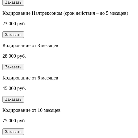
Заказать
Кодирование Налтрексоном (срок действия – до 5 месяцев)
23 000 руб.
Заказать
Кодирование от 3 месяцев
28 000 руб.
Заказать
Кодирование от 6 месяцев
45 000 руб.
Заказать
Кодирование от 10 месяцев
75 000 руб.
Заказать