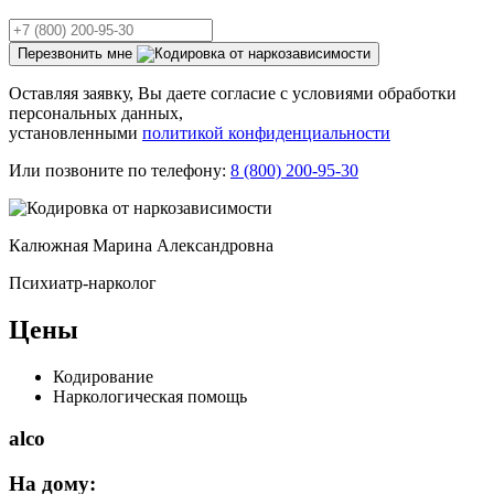
Перезвонить мне
Оставляя заявку, Вы даете согласие с условиями обработки
персональных данных,
установленными
политикой конфиденциальности
Или позвоните по телефону:
8 (800) 200-95-30
Калюжная Марина Александровна
Психиатр-нарколог
Цены
Кодирование
Наркологическая помощь
alco
На дому: