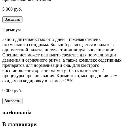
5 000 руб.
Заказать
Премиум
Запой длительностью от 5 дней - тяжелая степень
похмельного синдрома. Больной размещается в палате в
одноместной палата, получает индивидуальное питание.
Специалист может назначить средства для нормализации
давления и сердечного ритма, а также комплекс седативных
препаратов для нормализации сна. Для быстрого
восстановления организма могут быть назначены 2
процедуры прокапывания. Кроме того, мы предоставляем
скидку на кодировку в размере 15%.
9 000 руб.
Заказать
narkomania
В стационаре: