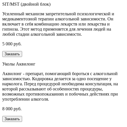
SIT/MST (двойной блок)
Усиленный механизм запретительной психологической и
медикаментозной терапии алкогольной зависимости. Он
включает в себя комбинацию лекарств или лекарства и
гипноза. Этот метод применяется для лечения людей на
любой стадии алкогольной зависимости.
5 000 руб.
Заказать
Уколы Аквилонг
Аквилонг - препарат, помогающий бороться с алкогольной
зависимостью. Кодировка делается за одно посещение у
нарколога. Перед процедурой необходима консультация, на
которой рассказывают об особенностях процедуры,
возможных противопоказаниях и побочных действиях при
употреблении алкоголя.
8 000 руб.
Заказать