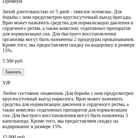
Премиум
Запой длительностью от 5 дней - тяжелое похмелье. Для
борьбы с ним предусмотрен круглосуточный выезд бригады.
Врач может назначить средства для нормализации давления и
сердечного ритма, а также комплекс седативных препаратов
для нормализации сна. Для быстрого восстановления
организма могут быть назначены 2 процедуры прокапывания.
Кроме того, мы предоставляем скидку на кодировку в размере
15%.
5 500 руб.
Заказать
VIP
Любое состояние опьянения. Для борьбы с ним предусмотрен
круглосуточный выезд нарколога. Врач может назначить
средства для нормализации давления и сердечного ритма, а
также комплекс седативных препаратов для нормализации
сна. Для быстрого восстановления могут быть назначены 3
капельницы. Кроме того, мы предоставляем скидку на
кодирование в размере 15%.
15 000 руб.