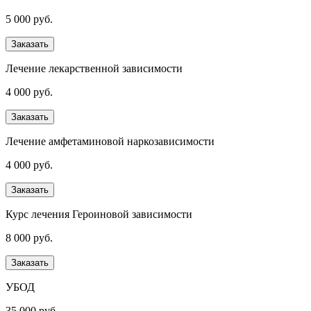
5 000 руб.
Заказать
Лечение лекарственной зависимости
4 000 руб.
Заказать
Лечение амфетаминовой наркозависимости
4 000 руб.
Заказать
Курс лечения Героиновой зависимости
8 000 руб.
Заказать
УБОД
35 000 руб.