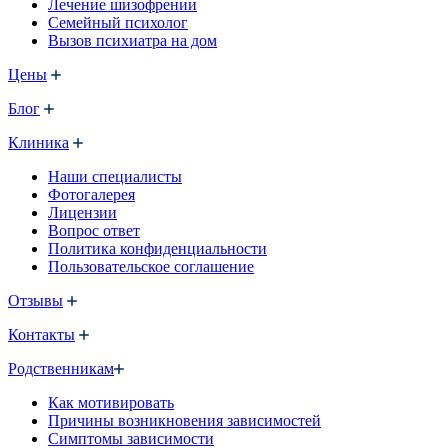
Лечение шизофрении
Семейный психолог
Вызов психиатра на дом
Цены
Блог
Клиника
Наши специалисты
Фотогалерея
Лицензии
Вопрос ответ
Политика конфиденциальности
Пользовательское соглашение
Отзывы
Контакты
Родственникам
Как мотивировать
Причины возникновения зависимостей
Симптомы зависимости