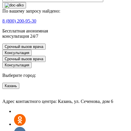
По вашему запросу найдено:
8 (800) 200-95-30
Бесплатная анонимная
консультация 24/7
Срочный вызов врача
Консультация
Срочный вызов врача
Консультация
Выберите город:
Казань
Адрес контактного центра: Казань, ул. Сеченова, дом 6