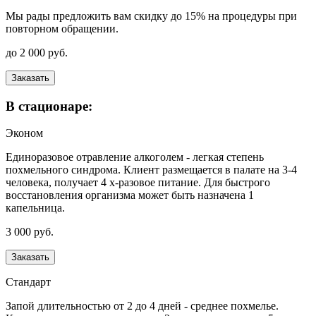
Мы рады предложить вам скидку до 15% на процедуры при
повторном обращении.
до 2 000 руб.
Заказать
В стационаре:
Эконом
Единоразовое отравление алкоголем - легкая степень
похмельного синдрома. Клиент размещается в палате на 3-4
человека, получает 4 х-разовое питание. Для быстрого
восстановления организма может быть назначена 1
капельница.
3 000 руб.
Заказать
Стандарт
Запой длительностью от 2 до 4 дней - среднее похмелье.