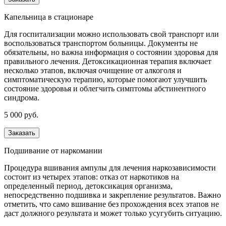
Капельница в стационаре
Для госпитализации можно использовать свой транспорт или
воспользоваться транспортом больницы. Документы не
обязательны, но важна информация о состоянии здоровья для
правильного лечения. Детоксикационная терапия включает
несколько этапов, включая очищение от алкоголя и
симптоматическую терапию, которые помогают улучшить
состояние здоровья и облегчить симптомы абстинентного
синдрома.
5 000 руб.
Заказать
Подшивание от наркомании
Процедура вшивания ампулы для лечения наркозависимости
состоит из четырех этапов: отказ от наркотиков на
определенный период, детоксикация организма,
непосредственно подшивка и закрепление результатов. Важно
отметить, что само вшивание без прохождения всех этапов не
даст должного результата и может только усугубить ситуацию.