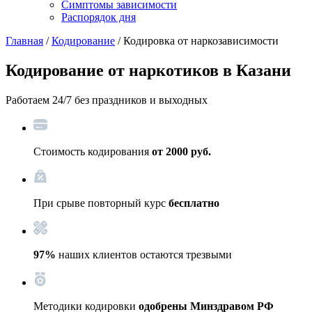
Симптомы зависимости
Распорядок дня
Главная
/
Кодирование
/ Кодировка от наркозависимости
Кодирование от наркотиков
в Казани
Работаем 24/7 без праздников и выходных
Стоимость кодирования
от 2000 руб.
При срыве повторный курс
бесплатно
97%
наших клиентов остаются трезвыми
Методики кодировки
одобрены Минздравом РФ