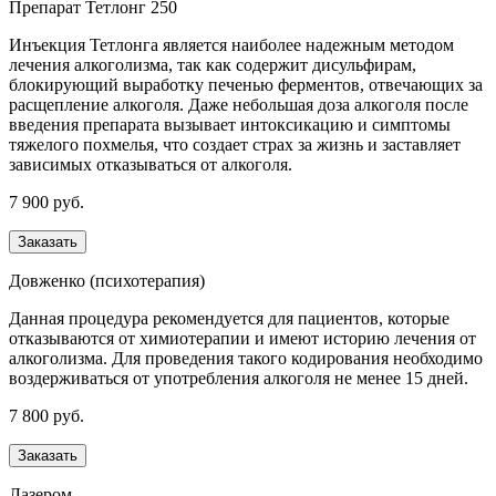
Препарат Тетлонг 250
Инъекция Тетлонга является наиболее надежным методом
лечения алкоголизма, так как содержит дисульфирам,
блокирующий выработку печенью ферментов, отвечающих за
расщепление алкоголя. Даже небольшая доза алкоголя после
введения препарата вызывает интоксикацию и симптомы
тяжелого похмелья, что создает страх за жизнь и заставляет
зависимых отказываться от алкоголя.
7 900 руб.
Заказать
Довженко (психотерапия)
Данная процедура рекомендуется для пациентов, которые
отказываются от химиотерапии и имеют историю лечения от
алкоголизма. Для проведения такого кодирования необходимо
воздерживаться от употребления алкоголя не менее 15 дней.
7 800 руб.
Заказать
Лазером