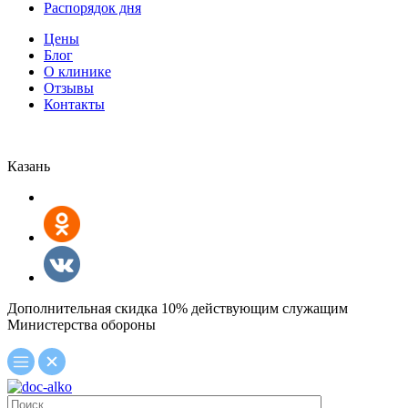
Распорядок дня
Цены
Блог
О клинике
Отзывы
Контакты
Казань
Дополнительная скидка 10% действующим служащим
Министерства обороны