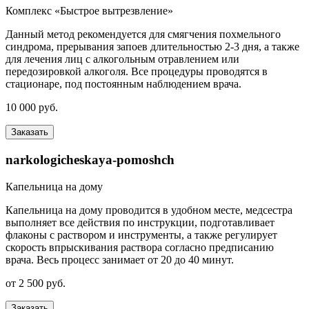
Комплекс «Быстрое вытрезвление»
Данный метод рекомендуется для смягчения похмельного
синдрома, прерывания запоев длительностью 2-3 дня, а также
для лечения лиц с алкогольным отравлением или
передозировкой алкоголя. Все процедуры проводятся в
стационаре, под постоянным наблюдением врача.
10 000 руб.
Заказать
narkologicheskaya-pomoshch
Капельница на дому
Капельница на дому проводится в удобном месте, медсестра
выполняет все действия по инструкции, подготавливает
флаконы с раствором и инструменты, а также регулирует
скорость впрыскивания раствора согласно предписанию
врача. Весь процесс занимает от 20 до 40 минут.
от 2 500 руб.
Заказать