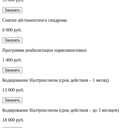
Заказать
Снятие абстинентного синдрома
6 000 руб.
Заказать
Программа реабилитации наркозависимых
1 400 руб.
Заказать
Кодирование Налтрексоном (срок действия – 1 месяц)
13 000 руб.
Заказать
Кодирование Налтрексоном (срок действия – до 3 месяцев)
18 000 руб.