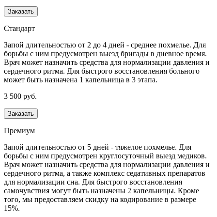
Заказать
Стандарт
Запой длительностью от 2 до 4 дней - среднее похмелье. Для
борьбы с ним предусмотрен выезд бригады в дневное время.
Врач может назначить средства для нормализации давления и
сердечного ритма. Для быстрого восстановления больного
может быть назначена 1 капельница в 3 этапа.
3 500 руб.
Заказать
Премиум
Запой длительностью от 5 дней - тяжелое похмелье. Для
борьбы с ним предусмотрен круглосуточный выезд медиков.
Врач может назначить средства для нормализации давления и
сердечного ритма, а также комплекс седативных препаратов
для нормализации сна. Для быстрого восстановления
самочувствия могут быть назначены 2 капельницы. Кроме
того, мы предоставляем скидку на кодирование в размере
15%.