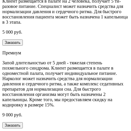
Клиент размещается в палате на 2 человека, получает 5 ти-
разовое питание. Специалист может назначить средства для
нормализации давления и сердечного ритма. Для быстрого
восстановления пациента может быть назначена 1 капельница
в 3 этапа.
5 000 руб.
Заказать
Премиум
Запой длительностью от 5 дней - тяжелая степень
похмельного синдрома. Клиент размещается в палате в
одноместной палата, получает индивидуальное питание.
Нарколог может назначить средства для нормализации
давления и сердечного ритма, а также комплекс седативных
препаратов для нормализации сна. Для быстрого
восстановления организма могут быть назначены 2
капельницы. Кроме того, мы предоставляем скидку на
кодировку в размере 15%.
9 000 руб.
Заказать