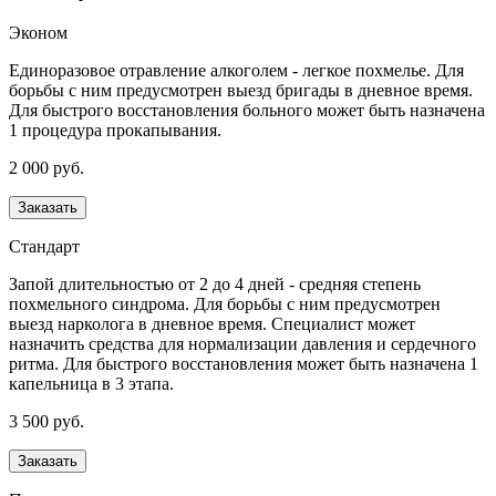
Эконом
Единоразовое отравление алкоголем - легкое похмелье. Для
борьбы с ним предусмотрен выезд бригады в дневное время.
Для быстрого восстановления больного может быть назначена
1 процедура прокапывания.
2 000 руб.
Заказать
Стандарт
Запой длительностью от 2 до 4 дней - средняя степень
похмельного синдрома. Для борьбы с ним предусмотрен
выезд нарколога в дневное время. Специалист может
назначить средства для нормализации давления и сердечного
ритма. Для быстрого восстановления может быть назначена 1
капельница в 3 этапа.
3 500 руб.
Заказать