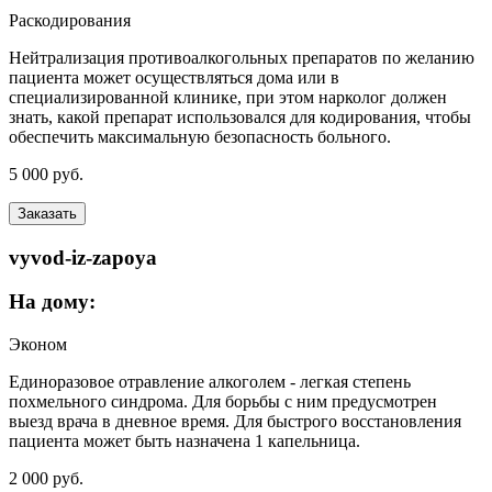
Раскодирования
Нейтрализация противоалкогольных препаратов по желанию
пациента может осуществляться дома или в
специализированной клинике, при этом нарколог должен
знать, какой препарат использовался для кодирования, чтобы
обеспечить максимальную безопасность больного.
5 000 руб.
Заказать
vyvod-iz-zapoya
На дому:
Эконом
Единоразовое отравление алкоголем - легкая степень
похмельного синдрома. Для борьбы с ним предусмотрен
выезд врача в дневное время. Для быстрого восстановления
пациента может быть назначена 1 капельница.
2 000 руб.