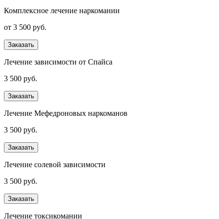
Комплексное лечение наркомании
от 3 500 руб.
Заказать
Лечение зависимости от Спайса
3 500 руб.
Заказать
Лечение Мефедроновых наркоманов
3 500 руб.
Заказать
Лечение солевой зависимости
3 500 руб.
Заказать
Лечение токсикомании