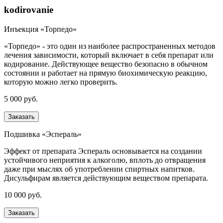
kodirovanie
Инъекция «Торпедо»
«Торпедо» - это один из наиболее распространенных методов
лечения зависимости, который включает в себя препарат или
кодирование. Действующее вещество безопасно в обычном
состоянии и работает на прямую биохимическую реакцию,
которую можно легко проверить.
5 000 руб.
Заказать
Подшивка «Эспераль»
Эффект от препарата Эспераль основывается на создании
устойчивого неприятия к алкоголю, вплоть до отвращения
даже при мыслях об употреблении спиртных напитков.
Дисульфирам является действующим веществом препарата.
10 000 руб.
Заказать