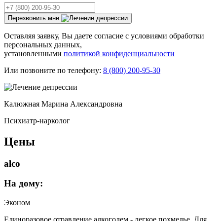
Перезвонить мне
Оставляя заявку, Вы даете согласие с условиями обработки
персональных данных,
установленными
политикой конфиденциальности
Или позвоните по телефону:
8 (800) 200-95-30
Калюжная Марина Александровна
Психиатр-нарколог
Цены
alco
На дому:
Эконом
Единоразовое отравление алкоголем - легкое похмелье. Для