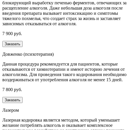
блокирующий выработку печенью ферментов, отвечающих за
расщепление алкоголя. Даже небольшая доза алкоголя после
введения препарата вызывает интоксикацию и симптомы
тяжелого похмелья, что создает страх за жизнь и заставляет
зависимых отказываться от алкоголя.
7 900 руб.
Заказать
Довженко (психотерапия)
Данная процедура рекомендуется для пациентов, которые
отказываются от химиотерапии и имеют историю лечения от
алкоголизма. Для проведения такого кодирования необходимо
воздерживаться от употребления алкоголя не менее 15 дней.
7 800 руб.
Заказать
Лазером
Лазерная кодировка является методом, который уменьшает
желание потреблять алкоголь и оказывает комплексное