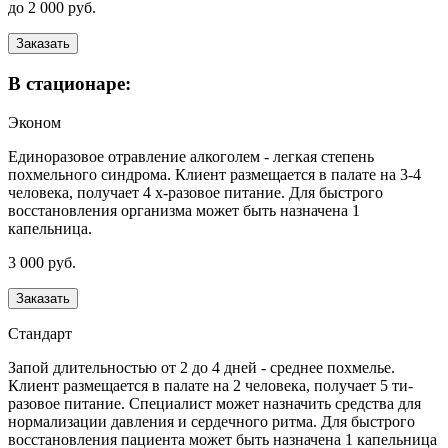
до 2 000 руб.
Заказать
В стационаре:
Эконом
Единоразовое отравление алкоголем - легкая степень
похмельного синдрома. Клиент размещается в палате на 3-4
человека, получает 4 х-разовое питание. Для быстрого
восстановления организма может быть назначена 1
капельница.
3 000 руб.
Заказать
Стандарт
Запой длительностью от 2 до 4 дней - среднее похмелье.
Клиент размещается в палате на 2 человека, получает 5 ти-
разовое питание. Специалист может назначить средства для
нормализации давления и сердечного ритма. Для быстрого
восстановления пациента может быть назначена 1 капельница