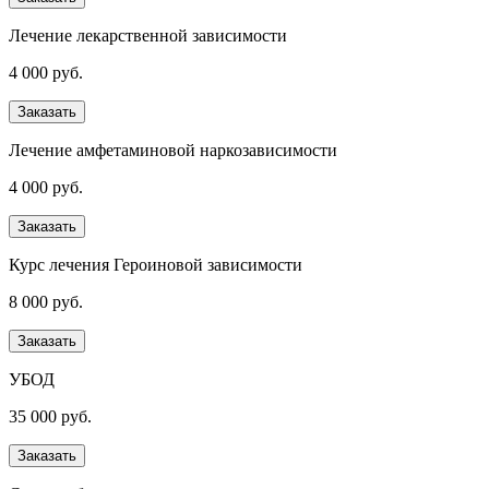
Лечение лекарственной зависимости
4 000 руб.
Заказать
Лечение амфетаминовой наркозависимости
4 000 руб.
Заказать
Курс лечения Героиновой зависимости
8 000 руб.
Заказать
УБОД
35 000 руб.
Заказать