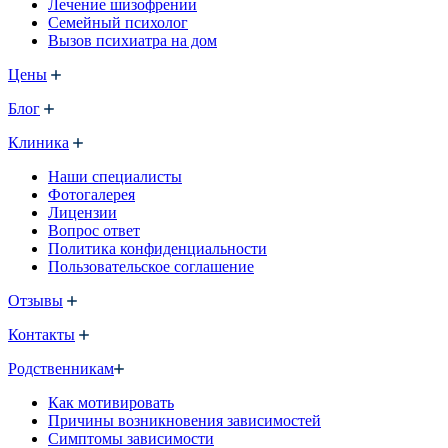
Лечение шизофрении
Семейный психолог
Вызов психиатра на дом
Цены
Блог
Клиника
Наши специалисты
Фотогалерея
Лицензии
Вопрос ответ
Политика конфиденциальности
Пользовательское соглашение
Отзывы
Контакты
Родственникам
Как мотивировать
Причины возникновения зависимостей
Симптомы зависимости