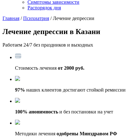
Симптомы зависимости
Распорядок дня
Главная
/
Психиатрия
/ Лечение депрессии
Лечение депрессии
в Казани
Работаем 24/7 без праздников и выходных
Стоимость лечения
от 2000 руб.
97%
наших клиентов достигают стойкой ремиссии
100% анонимность
и без постановки на учет
Методики лечения
одобрены Минздравом РФ