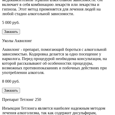
включает в себя комбинацию лекарств или лекарства и
гипноза. Этот метод применяется для лечения людей на
любой стадии алкогольной зависимости.
5 000 руб.
Заказать
Уколы Аквилонг
Аквилонг - препарат, помогающий бороться с алкогольной
зависимостью. Кодировка делается за одно посещение у
нарколога. Перед процедурой необходима консультация, на
которой рассказывают об особенностях процедуры,
возможных противопоказаниях и побочных действиях при
употреблении алкоголя.
8 000 руб.
Заказать
Препарат Тетлонг 250
Инъекция Тетлонга является наиболее надежным методом
лечения алкоголизма, так как содержит дисульфирам,