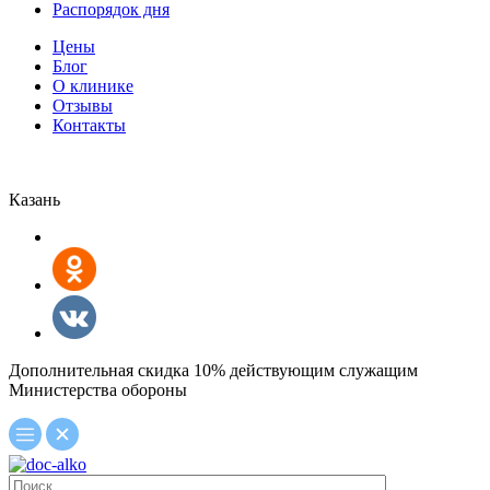
Распорядок дня
Цены
Блог
О клинике
Отзывы
Контакты
Казань
Дополнительная скидка 10% действующим служащим
Министерства обороны