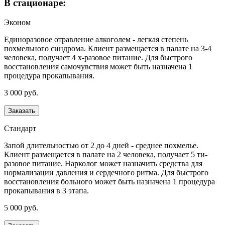
В стационаре:
Эконом
Единоразовое отравление алкоголем - легкая степень
похмельного синдрома. Клиент размещается в палате на 3-4
человека, получает 4 х-разовое питание. Для быстрого
восстановления самочувствия может быть назначена 1
процедура прокапывания.
3 000 руб.
Заказать
Стандарт
Запой длительностью от 2 до 4 дней - среднее похмелье.
Клиент размещается в палате на 2 человека, получает 5 ти-
разовое питание. Нарколог может назначить средства для
нормализации давления и сердечного ритма. Для быстрого
восстановления больного может быть назначена 1 процедура
прокапывания в 3 этапа.
5 000 руб.