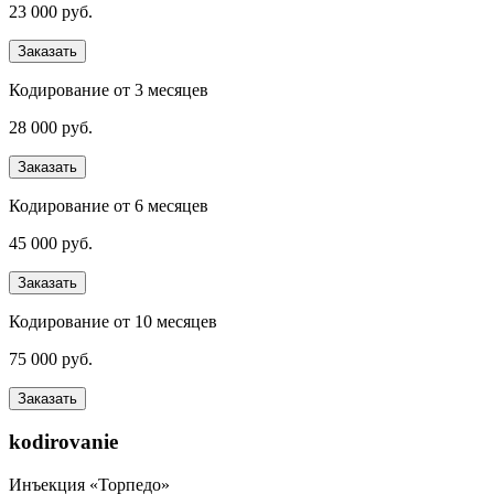
23 000 руб.
Заказать
Кодирование от 3 месяцев
28 000 руб.
Заказать
Кодирование от 6 месяцев
45 000 руб.
Заказать
Кодирование от 10 месяцев
75 000 руб.
Заказать
kodirovanie
Инъекция «Торпедо»