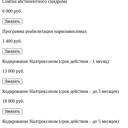
Снятие абстинентного синдрома
6 000 руб.
Заказать
Программа реабилитации наркозависимых
1 400 руб.
Заказать
Кодирование Налтрексоном (срок действия – 1 месяц)
13 000 руб.
Заказать
Кодирование Налтрексоном (срок действия – до 3 месяцев)
18 000 руб.
Заказать
Кодирование Налтрексоном (срок действия – до 5 месяцев)