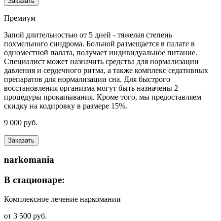
Заказать
Премиум
Запой длительностью от 5 дней - тяжелая степень
похмельного синдрома. Больной размещается в палате в
одноместной палата, получает индивидуальное питание.
Специалист может назначить средства для нормализации
давления и сердечного ритма, а также комплекс седативных
препаратов для нормализации сна. Для быстрого
восстановления организма могут быть назначены 2
процедуры прокапывания. Кроме того, мы предоставляем
скидку на кодировку в размере 15%.
9 000 руб.
Заказать
narkomania
В стационаре:
Комплексное лечение наркомании
от 3 500 руб.