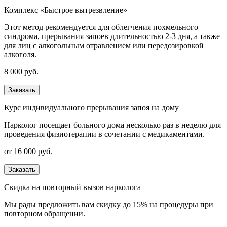
Комплекс «Быстрое вытрезвление»
Этот метод рекомендуется для облегчения похмельного
синдрома, прерывания запоев длительностью 2-3 дня, а также
для лиц с алкогольным отравлением или передозировкой
алкоголя.
8 000 руб.
Заказать
Курс индивидуального прерывания запоя на дому
Нарколог посещает больного дома несколько раз в неделю для
проведения физиотерапии в сочетании с медикаментами.
от 16 000 руб.
Заказать
Скидка на повторный вызов нарколога
Мы рады предложить вам скидку до 15% на процедуры при
повторном обращении.