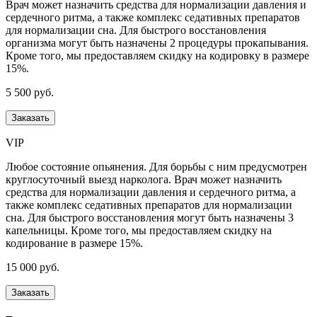
Врач может назначить средства для нормализации давления и
сердечного ритма, а также комплекс седативных препаратов
для нормализации сна. Для быстрого восстановления
организма могут быть назначены 2 процедуры прокапывания.
Кроме того, мы предоставляем скидку на кодировку в размере
15%.
5 500 руб.
Заказать
VIP
Любое состояние опьянения. Для борьбы с ним предусмотрен
круглосуточный выезд нарколога. Врач может назначить
средства для нормализации давления и сердечного ритма, а
также комплекс седативных препаратов для нормализации
сна. Для быстрого восстановления могут быть назначены 3
капельницы. Кроме того, мы предоставляем скидку на
кодирование в размере 15%.
15 000 руб.
Заказать