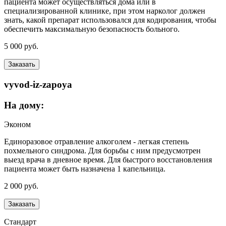
пациента может осуществляться дома или в
специализированной клинике, при этом нарколог должен
знать, какой препарат использовался для кодирования, чтобы
обеспечить максимальную безопасность больного.
5 000 руб.
Заказать
vyvod-iz-zapoya
На дому:
Эконом
Единоразовое отравление алкоголем - легкая степень
похмельного синдрома. Для борьбы с ним предусмотрен
выезд врача в дневное время. Для быстрого восстановления
пациента может быть назначена 1 капельница.
2 000 руб.
Заказать
Стандарт