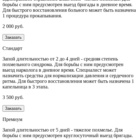
борьбы с ним предусмотрен выезд бригады в дневное время.
Для быстрого восстановления больного может быть назначена
1 процедура прокапывания.
2 000 руб.
Заказать
Стандарт
Запой длительностью от 2 до 4 дней - средняя степень
похмельного синдрома. Для борьбы с ним предусмотрен
выезд нарколога в дневное время. Специалист может
назначить средства для нормализации давления и сердечного
ритма. Для быстрого восстановления может быть назначена 1
капельница в 3 этапа.
3 500 руб.
Заказать
Премиум
Запой длительностью от 5 дней - тяжелое похмелье. Для
борьбы с ним предусмотрен круглосуточный выезд бригады.