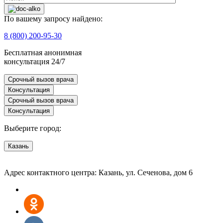
По вашему запросу найдено:
8 (800) 200-95-30
Бесплатная анонимная
консультация 24/7
Срочный вызов врача
Консультация
Срочный вызов врача
Консультация
Выберите город:
Казань
Адрес контактного центра: Казань, ул. Сеченова, дом 6