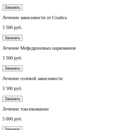
Заказать
Лечение зависимости от Спайса
3 500 руб.
Заказать
Лечение Мефедроновых наркоманов
3 500 руб.
Заказать
Лечение солевой зависимости
3 500 руб.
Заказать
Лечение токсикомании
5 000 руб.
Заказать