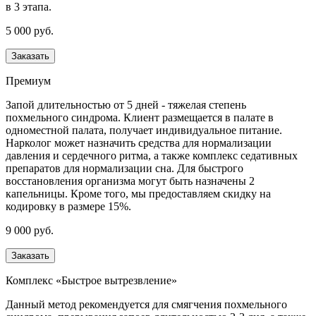
в 3 этапа.
5 000 руб.
Заказать
Премиум
Запой длительностью от 5 дней - тяжелая степень
похмельного синдрома. Клиент размещается в палате в
одноместной палата, получает индивидуальное питание.
Нарколог может назначить средства для нормализации
давления и сердечного ритма, а также комплекс седативных
препаратов для нормализации сна. Для быстрого
восстановления организма могут быть назначены 2
капельницы. Кроме того, мы предоставляем скидку на
кодировку в размере 15%.
9 000 руб.
Заказать
Комплекс «Быстрое вытрезвление»
Данный метод рекомендуется для смягчения похмельного