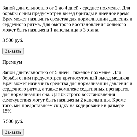
Запой длительностью от 2 до 4 дней - среднее похмелье. Для
борьбы с ним предусмотрен выезд бригады в дневное время.
Врач может назначить средства для нормализации давления и
сердечного ритма. Для быстрого восстановления больного
может быть назначена 1 капельница в 3 этапа.
3 500 руб.
Заказать
Премиум
Запой длительностью от 5 дней - тяжелое похмелье. Для
борьбы с ним предусмотрен круглосуточный выезд медиков.
Врач может назначить средства для нормализации давления и
сердечного ритма, а также комплекс седативных препаратов
для нормализации сна. Для быстрого восстановления
самочувствия могут быть назначены 2 капельницы. Кроме
того, мы предоставляем скидку на кодирование в размере
15%.
5 500 руб.
Заказать