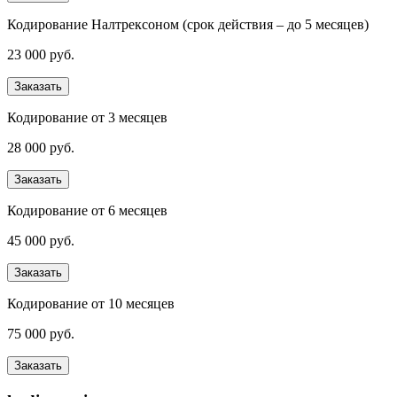
Кодирование Налтрексоном (срок действия – до 5 месяцев)
23 000 руб.
Заказать
Кодирование от 3 месяцев
28 000 руб.
Заказать
Кодирование от 6 месяцев
45 000 руб.
Заказать
Кодирование от 10 месяцев
75 000 руб.
Заказать