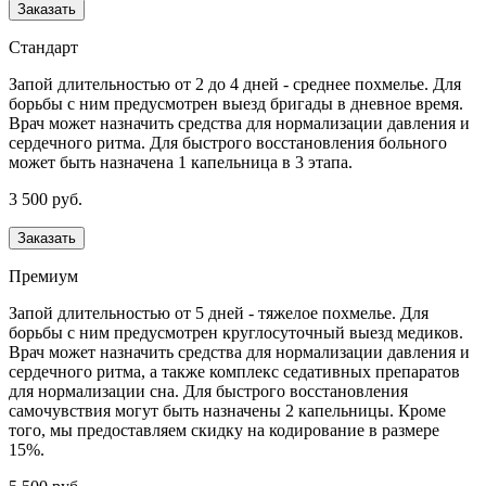
Заказать
Стандарт
Запой длительностью от 2 до 4 дней - среднее похмелье. Для
борьбы с ним предусмотрен выезд бригады в дневное время.
Врач может назначить средства для нормализации давления и
сердечного ритма. Для быстрого восстановления больного
может быть назначена 1 капельница в 3 этапа.
3 500 руб.
Заказать
Премиум
Запой длительностью от 5 дней - тяжелое похмелье. Для
борьбы с ним предусмотрен круглосуточный выезд медиков.
Врач может назначить средства для нормализации давления и
сердечного ритма, а также комплекс седативных препаратов
для нормализации сна. Для быстрого восстановления
самочувствия могут быть назначены 2 капельницы. Кроме
того, мы предоставляем скидку на кодирование в размере
15%.