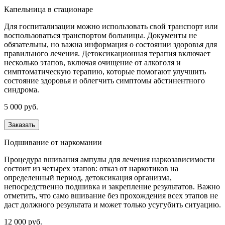
Капельница в стационаре
Для госпитализации можно использовать свой транспорт или
воспользоваться транспортом больницы. Документы не
обязательны, но важна информация о состоянии здоровья для
правильного лечения. Детоксикационная терапия включает
несколько этапов, включая очищение от алкоголя и
симптоматическую терапию, которые помогают улучшить
состояние здоровья и облегчить симптомы абстинентного
синдрома.
5 000 руб.
Заказать
Подшивание от наркомании
Процедура вшивания ампулы для лечения наркозависимости
состоит из четырех этапов: отказ от наркотиков на
определенный период, детоксикация организма,
непосредственно подшивка и закрепление результатов. Важно
отметить, что само вшивание без прохождения всех этапов не
даст должного результата и может только усугубить ситуацию.
12 000 руб.