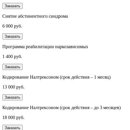
Заказать
Снятие абстинентного синдрома
6 000 руб.
Заказать
Программа реабилитации наркозависимых
1 400 руб.
Заказать
Кодирование Налтрексоном (срок действия – 1 месяц)
13 000 руб.
Заказать
Кодирование Налтрексоном (срок действия – до 3 месяцев)
18 000 руб.
Заказать