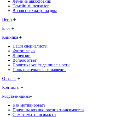
Лечение шизофрении
Семейный психолог
Вызов психиатра на дом
Цены
Блог
Клиника
Наши специалисты
Фотогалерея
Лицензии
Вопрос ответ
Политика конфиденциальности
Пользовательское соглашение
Отзывы
Контакты
Родственникам
Как мотивировать
Причины возникновения зависимостей
Симптомы зависимости