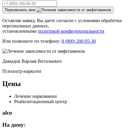
Перезвонить мне
Оставляя заявку, Вы даете согласие с условиями обработки
персональных данных,
установленными
политикой конфиденциальности
Или позвоните по телефону:
8 (800) 200-95-30
Давыдов Варлам Витальевич
Психиатр-нарколог
Цены
Лечение наркомании
Реабилитационный центр
alco
На дому: