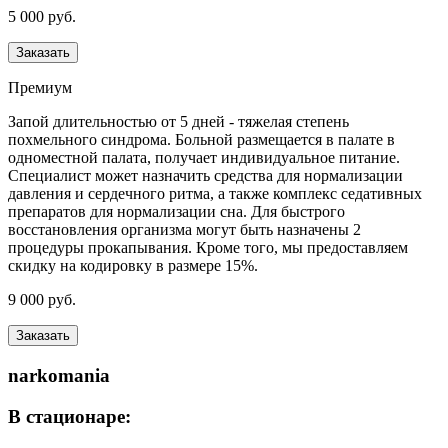
5 000 руб.
Заказать
Премиум
Запой длительностью от 5 дней - тяжелая степень
похмельного синдрома. Больной размещается в палате в
одноместной палата, получает индивидуальное питание.
Специалист может назначить средства для нормализации
давления и сердечного ритма, а также комплекс седативных
препаратов для нормализации сна. Для быстрого
восстановления организма могут быть назначены 2
процедуры прокапывания. Кроме того, мы предоставляем
скидку на кодировку в размере 15%.
9 000 руб.
Заказать
narkomania
В стационаре: