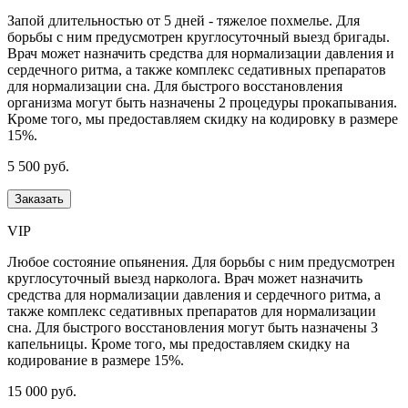
Запой длительностью от 5 дней - тяжелое похмелье. Для
борьбы с ним предусмотрен круглосуточный выезд бригады.
Врач может назначить средства для нормализации давления и
сердечного ритма, а также комплекс седативных препаратов
для нормализации сна. Для быстрого восстановления
организма могут быть назначены 2 процедуры прокапывания.
Кроме того, мы предоставляем скидку на кодировку в размере
15%.
5 500 руб.
Заказать
VIP
Любое состояние опьянения. Для борьбы с ним предусмотрен
круглосуточный выезд нарколога. Врач может назначить
средства для нормализации давления и сердечного ритма, а
также комплекс седативных препаратов для нормализации
сна. Для быстрого восстановления могут быть назначены 3
капельницы. Кроме того, мы предоставляем скидку на
кодирование в размере 15%.
15 000 руб.