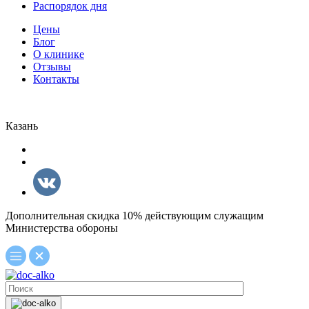
Распорядок дня
Цены
Блог
О клинике
Отзывы
Контакты
Казань
Дополнительная скидка 10% действующим служащим
Министерства обороны