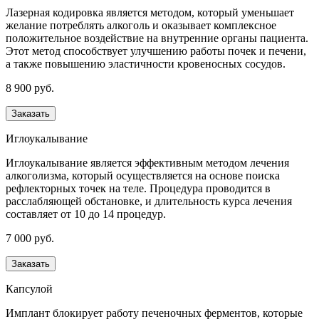
Лазерная кодировка является методом, который уменьшает
желание потреблять алкоголь и оказывает комплексное
положительное воздействие на внутренние органы пациента.
Этот метод способствует улучшению работы почек и печени,
а также повышению эластичности кровеносных сосудов.
8 900 руб.
Заказать
Иглоукалывание
Иглоукалывание является эффективным методом лечения
алкоголизма, который осуществляется на основе поиска
рефлекторных точек на теле. Процедура проводится в
расслабляющей обстановке, и длительность курса лечения
составляет от 10 до 14 процедур.
7 000 руб.
Заказать
Капсулой
Имплант блокирует работу печеночных ферментов, которые