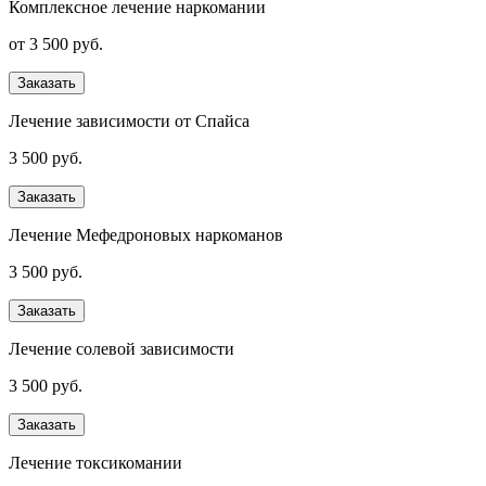
Комплексное лечение наркомании
от 3 500 руб.
Заказать
Лечение зависимости от Спайса
3 500 руб.
Заказать
Лечение Мефедроновых наркоманов
3 500 руб.
Заказать
Лечение солевой зависимости
3 500 руб.
Заказать
Лечение токсикомании