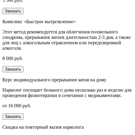
5 500 руб.
Заказать
Комплекс «Быстрое вытрезвление»
Этот метод рекомендуется для облегчения похмельного
синдрома, прерывания запоев длительностью 2-3 дня, а также
для лиц с алкогольным отравлением или передозировкой
алкоголя.
8 000 руб.
Заказать
Курс индивидуального прерывания запоя на дому
Нарколог посещает больного дома несколько раз в неделю для
проведения физиотерапии в сочетании с медикаментами.
от 16 000 руб.
Заказать
Скидка на повторный вызов нарколога