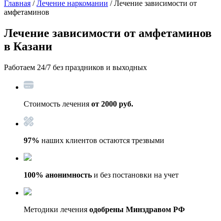
Главная
/
Лечение наркомании
/ Лечение зависимости от
амфетаминов
Лечение зависимости от амфетаминов
в Казани
Работаем 24/7 без праздников и выходных
Стоимость лечения
от 2000 руб.
97%
наших клиентов остаются трезвыми
100% анонимность
и без постановки на учет
Методики лечения
одобрены Минздравом РФ