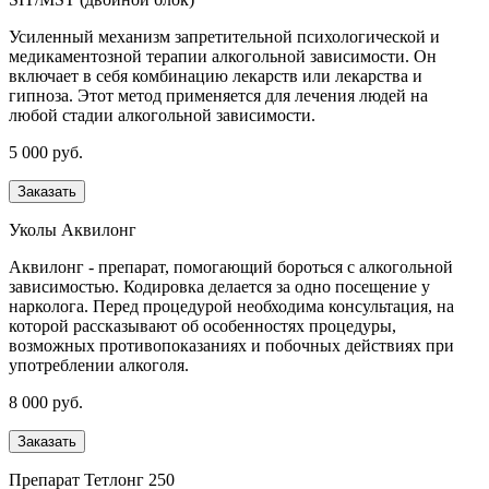
Усиленный механизм запретительной психологической и
медикаментозной терапии алкогольной зависимости. Он
включает в себя комбинацию лекарств или лекарства и
гипноза. Этот метод применяется для лечения людей на
любой стадии алкогольной зависимости.
5 000 руб.
Заказать
Уколы Аквилонг
Аквилонг - препарат, помогающий бороться с алкогольной
зависимостью. Кодировка делается за одно посещение у
нарколога. Перед процедурой необходима консультация, на
которой рассказывают об особенностях процедуры,
возможных противопоказаниях и побочных действиях при
употреблении алкоголя.
8 000 руб.
Заказать
Препарат Тетлонг 250