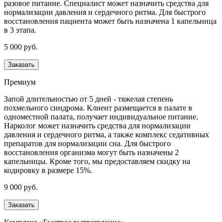
разовое питание. Специалист может назначить средства для
нормализации давления и сердечного ритма. Для быстрого
восстановления пациента может быть назначена 1 капельница
в 3 этапа.
5 000 руб.
Заказать
Премиум
Запой длительностью от 5 дней - тяжелая степень
похмельного синдрома. Клиент размещается в палате в
одноместной палата, получает индивидуальное питание.
Нарколог может назначить средства для нормализации
давления и сердечного ритма, а также комплекс седативных
препаратов для нормализации сна. Для быстрого
восстановления организма могут быть назначены 2
капельницы. Кроме того, мы предоставляем скидку на
кодировку в размере 15%.
9 000 руб.
Заказать