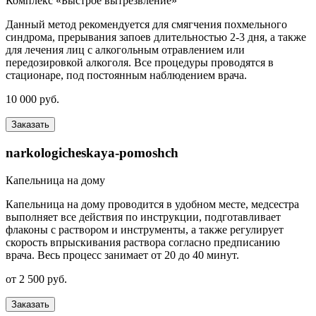
Комплекс «Быстрое вытрезвление»
Данный метод рекомендуется для смягчения похмельного
синдрома, прерывания запоев длительностью 2-3 дня, а также
для лечения лиц с алкогольным отравлением или
передозировкой алкоголя. Все процедуры проводятся в
стационаре, под постоянным наблюдением врача.
10 000 руб.
Заказать
narkologicheskaya-pomoshch
Капельница на дому
Капельница на дому проводится в удобном месте, медсестра
выполняет все действия по инструкции, подготавливает
флаконы с раствором и инструменты, а также регулирует
скорость впрыскивания раствора согласно предписанию
врача. Весь процесс занимает от 20 до 40 минут.
от 2 500 руб.
Заказать