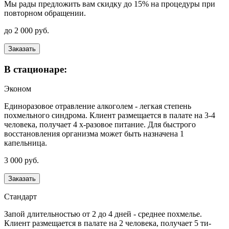
Мы рады предложить вам скидку до 15% на процедуры при
повторном обращении.
до 2 000 руб.
Заказать
В стационаре:
Эконом
Единоразовое отравление алкоголем - легкая степень
похмельного синдрома. Клиент размещается в палате на 3-4
человека, получает 4 х-разовое питание. Для быстрого
восстановления организма может быть назначена 1
капельница.
3 000 руб.
Заказать
Стандарт
Запой длительностью от 2 до 4 дней - среднее похмелье.
Клиент размещается в палате на 2 человека, получает 5 ти-