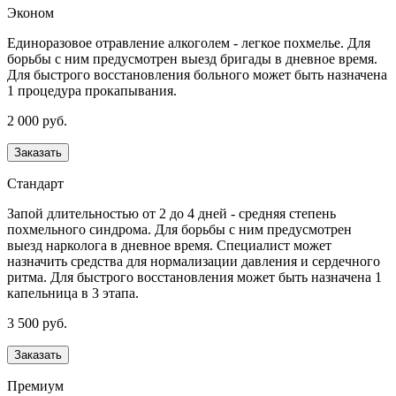
Эконом
Единоразовое отравление алкоголем - легкое похмелье. Для
борьбы с ним предусмотрен выезд бригады в дневное время.
Для быстрого восстановления больного может быть назначена
1 процедура прокапывания.
2 000 руб.
Заказать
Стандарт
Запой длительностью от 2 до 4 дней - средняя степень
похмельного синдрома. Для борьбы с ним предусмотрен
выезд нарколога в дневное время. Специалист может
назначить средства для нормализации давления и сердечного
ритма. Для быстрого восстановления может быть назначена 1
капельница в 3 этапа.
3 500 руб.
Заказать
Премиум