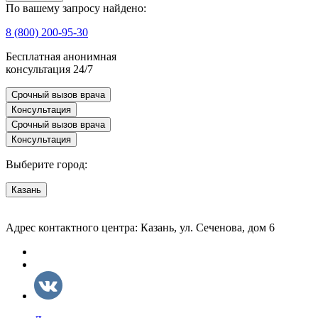
По вашему запросу найдено:
8 (800) 200-95-30
Бесплатная анонимная
консультация 24/7
Срочный вызов врача
Консультация
Срочный вызов врача
Консультация
Выберите город:
Казань
Адрес контактного центра: Казань, ул. Сеченова, дом 6