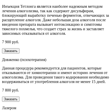
Инъекция Тетлонга является наиболее надежным методом
лечения алкоголизма, так как содержит дисульфирам,
блокирующий выработку печенью ферментов, отвечающих за
расщепление алкоголя. Даже небольшая доза алкоголя после
введения препарата вызывает интоксикацию и симптомы
тяжелого похмелья, что создает страх за жизнь и заставляет
зависимых отказываться от алкоголя.
7 900 руб.
Заказать
Довженко (психотерапия)
Данная процедура рекомендуется для пациентов, которые
отказываются от химиотерапии и имеют историю лечения от
алкоголизма. Для проведения такого кодирования необходимо
воздерживаться от употребления алкоголя не менее 15 дней.
7 800 руб.
Заказать
Лазером