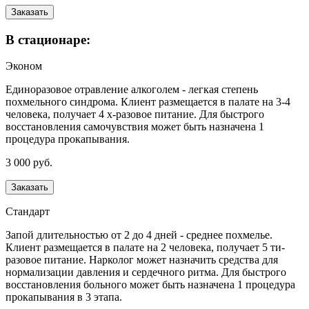
Заказать
В стационаре:
Эконом
Единоразовое отравление алкоголем - легкая степень
похмельного синдрома. Клиент размещается в палате на 3-4
человека, получает 4 х-разовое питание. Для быстрого
восстановления самочувствия может быть назначена 1
процедура прокапывания.
3 000 руб.
Заказать
Стандарт
Запой длительностью от 2 до 4 дней - среднее похмелье.
Клиент размещается в палате на 2 человека, получает 5 ти-
разовое питание. Нарколог может назначить средства для
нормализации давления и сердечного ритма. Для быстрого
восстановления больного может быть назначена 1 процедура
прокапывания в 3 этапа.