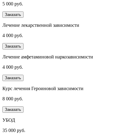
5 000 руб.
Заказать
Лечение лекарственной зависимости
4 000 руб.
Заказать
Лечение амфетаминовой наркозависимости
4 000 руб.
Заказать
Курс лечения Героиновой зависимости
8 000 руб.
Заказать
УБОД
35 000 руб.