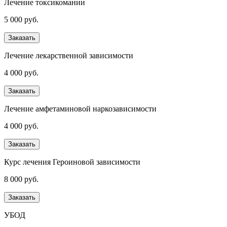
Лечение токсикомании
5 000 руб.
Заказать
Лечение лекарственной зависимости
4 000 руб.
Заказать
Лечение амфетаминовой наркозависимости
4 000 руб.
Заказать
Курс лечения Героиновой зависимости
8 000 руб.
Заказать
УБОД