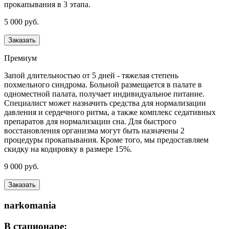
прокапывания в 3 этапа.
5 000 руб.
Заказать
Премиум
Запой длительностью от 5 дней - тяжелая степень
похмельного синдрома. Больной размещается в палате в
одноместной палата, получает индивидуальное питание.
Специалист может назначить средства для нормализации
давления и сердечного ритма, а также комплекс седативных
препаратов для нормализации сна. Для быстрого
восстановления организма могут быть назначены 2
процедуры прокапывания. Кроме того, мы предоставляем
скидку на кодировку в размере 15%.
9 000 руб.
Заказать
narkomania
В стационаре: