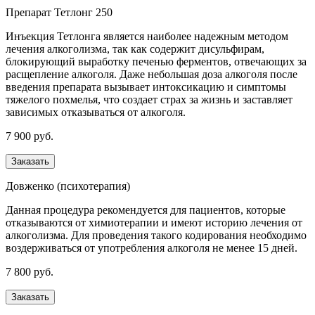
Препарат Тетлонг 250
Инъекция Тетлонга является наиболее надежным методом
лечения алкоголизма, так как содержит дисульфирам,
блокирующий выработку печенью ферментов, отвечающих за
расщепление алкоголя. Даже небольшая доза алкоголя после
введения препарата вызывает интоксикацию и симптомы
тяжелого похмелья, что создает страх за жизнь и заставляет
зависимых отказываться от алкоголя.
7 900 руб.
Заказать
Довженко (психотерапия)
Данная процедура рекомендуется для пациентов, которые
отказываются от химиотерапии и имеют историю лечения от
алкоголизма. Для проведения такого кодирования необходимо
воздерживаться от употребления алкоголя не менее 15 дней.
7 800 руб.
Заказать