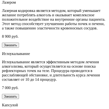
Лазером
Лазерная кодировка является методом, который уменьшает
желание потреблять алкоголь и оказывает комплексное
положительное воздействие на внутренние органы пациента.
Этот метод способствует улучшению работы почек и печени,
а также повышению эластичности кровеносных сосудов.
8 900 руб.
Заказать
Иглоукалывание
Иглоукалывание является эффективным методом лечения
алкоголизма, который осуществляется на основе поиска
рефлекторных точек на теле. Процедура проводится в
расслабляющей обстановке, и длительность курса лечения
составляет от 10 до 14 процедур.
7 000 руб.
Заказать
Капсулой