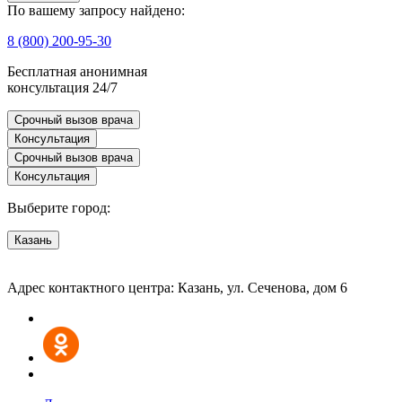
По вашему запросу найдено:
8 (800) 200-95-30
Бесплатная анонимная
консультация 24/7
Срочный вызов врача
Консультация
Срочный вызов врача
Консультация
Выберите город:
Казань
Адрес контактного центра: Казань, ул. Сеченова, дом 6