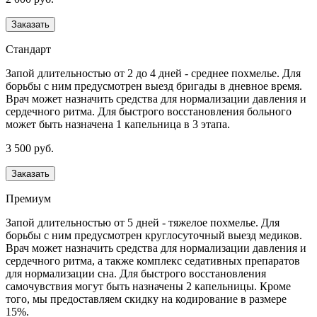
Заказать
Стандарт
Запой длительностью от 2 до 4 дней - среднее похмелье. Для
борьбы с ним предусмотрен выезд бригады в дневное время.
Врач может назначить средства для нормализации давления и
сердечного ритма. Для быстрого восстановления больного
может быть назначена 1 капельница в 3 этапа.
3 500 руб.
Заказать
Премиум
Запой длительностью от 5 дней - тяжелое похмелье. Для
борьбы с ним предусмотрен круглосуточный выезд медиков.
Врач может назначить средства для нормализации давления и
сердечного ритма, а также комплекс седативных препаратов
для нормализации сна. Для быстрого восстановления
самочувствия могут быть назначены 2 капельницы. Кроме
того, мы предоставляем скидку на кодирование в размере
15%.