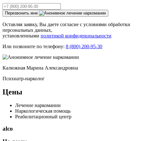
Перезвонить мне
Оставляя заявку, Вы даете согласие с условиями обработки
персональных данных,
установленными
политикой конфиденциальности
Или позвоните по телефону:
8 (800) 200-95-30
Калюжная Марина Александровна
Психиатр-нарколог
Цены
Лечение наркомании
Наркологическая помощь
Реабилитационный центр
alco