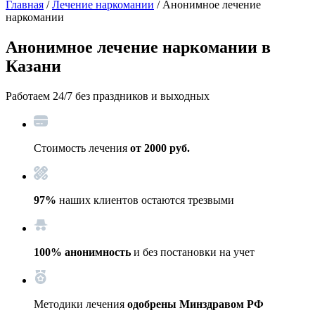
Главная
/
Лечение наркомании
/ Анонимное лечение
наркомании
Анонимное лечение наркомании
в
Казани
Работаем 24/7 без праздников и выходных
Стоимость лечения
от 2000 руб.
97%
наших клиентов остаются трезвыми
100% анонимность
и без постановки на учет
Методики лечения
одобрены Минздравом РФ