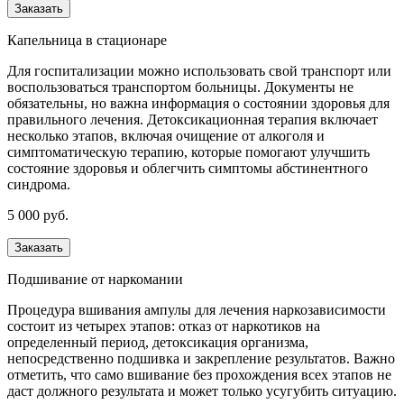
Заказать
Капельница в стационаре
Для госпитализации можно использовать свой транспорт или
воспользоваться транспортом больницы. Документы не
обязательны, но важна информация о состоянии здоровья для
правильного лечения. Детоксикационная терапия включает
несколько этапов, включая очищение от алкоголя и
симптоматическую терапию, которые помогают улучшить
состояние здоровья и облегчить симптомы абстинентного
синдрома.
5 000 руб.
Заказать
Подшивание от наркомании
Процедура вшивания ампулы для лечения наркозависимости
состоит из четырех этапов: отказ от наркотиков на
определенный период, детоксикация организма,
непосредственно подшивка и закрепление результатов. Важно
отметить, что само вшивание без прохождения всех этапов не
даст должного результата и может только усугубить ситуацию.