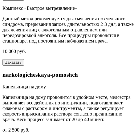
Комплекс «Быстрое вытрезвление»
Данный метод рекомендуется для смягчения похмельного
синдрома, прерывания запоев длительностью 2-3 дня, а также
для лечения лиц с алкогольным отравлением или
передозировкой алкоголя. Все процедуры проводятся в
стационаре, под постоянным наблюдением врача.
10 000 руб.
Заказать
narkologicheskaya-pomoshch
Капельница на дому
Капельница на дому проводится в удобном месте, медсестра
выполняет все действия по инструкции, подготавливает
флаконы с раствором и инструменты, а также регулирует
скорость впрыскивания раствора согласно предписанию
врача. Весь процесс занимает от 20 до 40 минут.
от 2 500 руб.