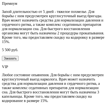
Премиум
Запой длительностью от 5 дней - тяжелое похмелье. Для
борьбы с ним предусмотрен круглосуточный выезд бригады.
Врач может назначить средства для нормализации давления и
сердечного ритма, а также комплекс седативных препаратов
для нормализации сна. Для быстрого восстановления
организма могут быть назначены 2 процедуры прокапывания.
Кроме того, мы предоставляем скидку на кодировку в размере
15%.
5 500 руб.
Заказать
VIP
Любое состояние опьянения. Для борьбы с ним предусмотрен
круглосуточный выезд нарколога. Врач может назначить
средства для нормализации давления и сердечного ритма, а
также комплекс седативных препаратов для нормализации
сна. Для быстрого восстановления могут быть назначены 3
капельницы. Кроме того, мы предоставляем скидку на
кодирование в размере 15%.