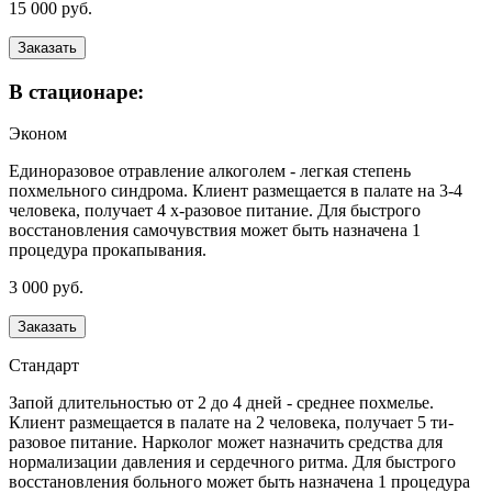
15 000 руб.
Заказать
В стационаре:
Эконом
Единоразовое отравление алкоголем - легкая степень
похмельного синдрома. Клиент размещается в палате на 3-4
человека, получает 4 х-разовое питание. Для быстрого
восстановления самочувствия может быть назначена 1
процедура прокапывания.
3 000 руб.
Заказать
Стандарт
Запой длительностью от 2 до 4 дней - среднее похмелье.
Клиент размещается в палате на 2 человека, получает 5 ти-
разовое питание. Нарколог может назначить средства для
нормализации давления и сердечного ритма. Для быстрого
восстановления больного может быть назначена 1 процедура