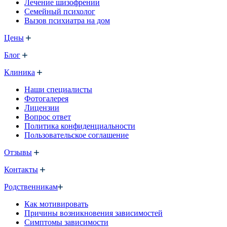
Лечение шизофрении
Семейный психолог
Вызов психиатра на дом
Цены
Блог
Клиника
Наши специалисты
Фотогалерея
Лицензии
Вопрос ответ
Политика конфиденциальности
Пользовательское соглашение
Отзывы
Контакты
Родственникам
Как мотивировать
Причины возникновения зависимостей
Симптомы зависимости