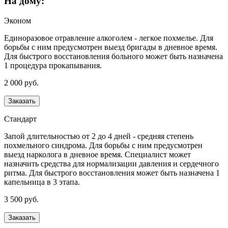
На дому:
Эконом
Единоразовое отравление алкоголем - легкое похмелье. Для
борьбы с ним предусмотрен выезд бригады в дневное время.
Для быстрого восстановления больного может быть назначена
1 процедура прокапывания.
2 000 руб.
Заказать
Стандарт
Запой длительностью от 2 до 4 дней - средняя степень
похмельного синдрома. Для борьбы с ним предусмотрен
выезд нарколога в дневное время. Специалист может
назначить средства для нормализации давления и сердечного
ритма. Для быстрого восстановления может быть назначена 1
капельница в 3 этапа.
3 500 руб.
Заказать