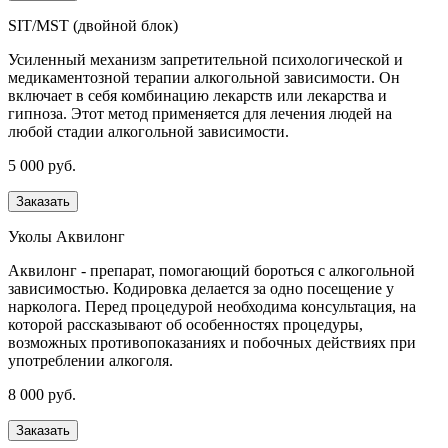
SIT/MST (двойной блок)
Усиленный механизм запретительной психологической и
медикаментозной терапии алкогольной зависимости. Он
включает в себя комбинацию лекарств или лекарства и
гипноза. Этот метод применяется для лечения людей на
любой стадии алкогольной зависимости.
5 000 руб.
Заказать
Уколы Аквилонг
Аквилонг - препарат, помогающий бороться с алкогольной
зависимостью. Кодировка делается за одно посещение у
нарколога. Перед процедурой необходима консультация, на
которой рассказывают об особенностях процедуры,
возможных противопоказаниях и побочных действиях при
употреблении алкоголя.
8 000 руб.
Заказать