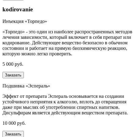
kodirovanie
Инъекция «Торпедо»
«Торпедо» - это один из наиболее распространенных методов
лечения зависимости, который включает в себя препарат или
кодирование. Действующее вещество безопасно в обычном
состоянии и работает на прямую биохимическую реакцию,
которую можно легко проверить.
5 000 руб.
Заказать
Подшивка «Эспераль»
Эффект от препарата Эспераль основывается на создании
устойчивого неприятия к алкоголю, вплоть до отвращения
даже при мыслях об употреблении спиртных напитков.
Дисульфирам является действующим веществом препарата.
10 000 руб.
Заказать