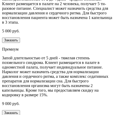
Клиент размещается в палате на 2 человека, получает 5 ти-
разовое питание. Специалист может назначить средства для
нормализации давления и сердечного ритма. Для быстрого
восстановления пациента может быть назначена 1 капельница
в 3 этапа.
5 000 руб.
Заказать
Премиум
Запой длительностью от 5 дней - тяжелая степень
похмельного синдрома. Клиент размещается в палате в
одноместной палата, получает индивидуальное питание.
Нарколог может назначить средства для нормализации
давления и сердечного ритма, а также комплекс седативных
препаратов для нормализации сна. Для быстрого
восстановления организма могут быть назначены 2
капельницы. Кроме того, мы предоставляем скидку на
кодировку в размере 15%.
9 000 руб.
Заказать