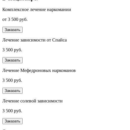
Комплексное лечение наркомании
от 3 500 руб.
Заказать
Лечение зависимости от Спайса
3 500 руб.
Заказать
Лечение Мефедроновых наркоманов
3 500 руб.
Заказать
Лечение солевой зависимости
3 500 руб.
Заказать