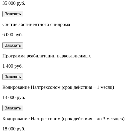
35 000 руб.
Заказать
Снятие абстинентного синдрома
6 000 руб.
Заказать
Программа реабилитации наркозависимых
1 400 руб.
Заказать
Кодирование Налтрексоном (срок действия – 1 месяц)
13 000 руб.
Заказать
Кодирование Налтрексоном (срок действия – до 3 месяцев)
18 000 руб.