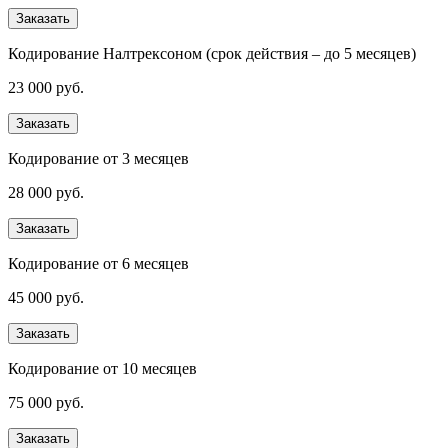
Заказать
Кодирование Налтрексоном (срок действия – до 5 месяцев)
23 000 руб.
Заказать
Кодирование от 3 месяцев
28 000 руб.
Заказать
Кодирование от 6 месяцев
45 000 руб.
Заказать
Кодирование от 10 месяцев
75 000 руб.
Заказать