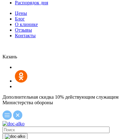
Распорядок дня
Цены
Блог
О клинике
Отзывы
Контакты
Казань
Дополнительная скидка 10% действующим служащим
Министерства обороны