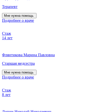
Терапевт
Мне нужна помощь
Подробнее о враче
Стаж
14 лет
Флянтикова Марина Павловна
Старшая медсестра
Мне нужна помощь
Подробнее о враче
Стаж
8 лет
Лопин Николай Николаевич