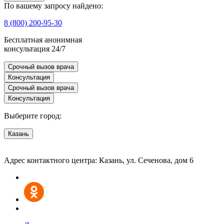
По вашему запросу найдено:
8 (800) 200-95-30
Бесплатная анонимная
консультация 24/7
Срочный вызов врача
Консультация
Срочный вызов врача
Консультация
Выберите город:
Казань
Адрес контактного центра: Казань, ул. Сеченова, дом 6