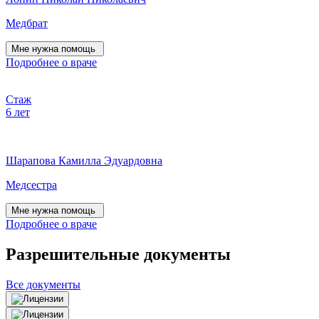
Медбрат
Мне нужна помощь
Подробнее о враче
Стаж
6 лет
Шарапова Камилла Эдуардовна
Медсестра
Мне нужна помощь
Подробнее о враче
Разрешительные документы
Все документы