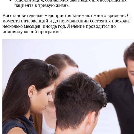
пациента в трезвую жизнь.
Восстановительные мероприятия занимают много времени. С
момента интервенций и до нормализации состояния проходит
несколько месяцев, иногда год. Лечение проводится по
индивидуальной программе.