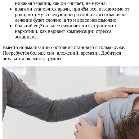
никакая терапия, как он считает, не нужна;
врагами становятся врачи, причём все, независимо от
роли, потому в следующий раз добиться согласия на
лечение будет сложно, а то и вовсе невозможно;
больной ещё сильнее начинает пить, принимать
наркотики, как вариант компенсации стресса,
эскапизма.
Вместо нормализации состояния становится только хуже.
Потребуется больше сил, вложений, времени. Добиться
результата окажется труднее.