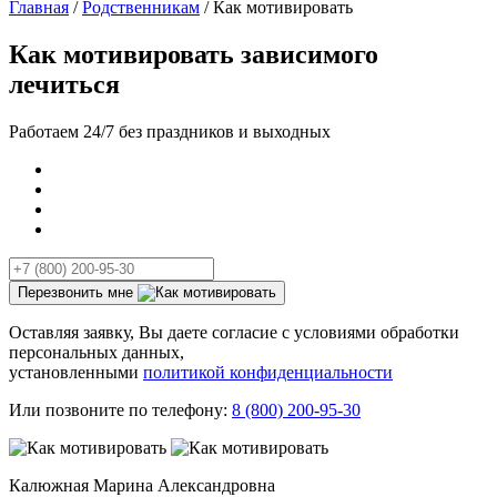
Главная
/
Родственникам
/ Как мотивировать
Как мотивировать зависимого
лечиться
Работаем 24/7 без праздников и выходных
Перезвонить мне
Оставляя заявку, Вы даете согласие с условиями обработки
персональных данных,
установленными
политикой конфиденциальности
Или позвоните по телефону:
8 (800) 200-95-30
Калюжная Марина Александровна