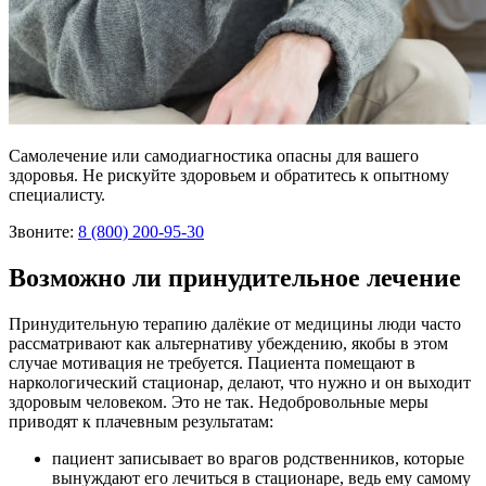
Самолечение или самодиагностика опасны для вашего
здоровья. Не рискуйте здоровьем и обратитесь к опытному
специалисту.
Звоните:
8 (800) 200-95-30
Возможно ли принудительное лечение
Принудительную терапию далёкие от медицины люди часто
рассматривают как альтернативу убеждению, якобы в этом
случае мотивация не требуется. Пациента помещают в
наркологический стационар, делают, что нужно и он выходит
здоровым человеком. Это не так. Недобровольные меры
приводят к плачевным результатам:
пациент записывает во врагов родственников, которые
вынуждают его лечиться в стационаре, ведь ему самому