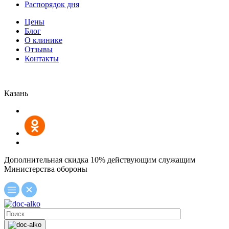
Распорядок дня
Цены
Блог
О клинике
Отзывы
Контакты
Казань
Дополнительная скидка 10% действующим служащим
Министерства обороны