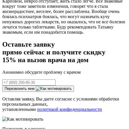
Карповой, невроз отступает, жить стало легче. Все знакомые
вокруг тоже заметили изменения, говорят что я стала
жизнерадостнее, веселее, более расслаблена. Вообще очень
боялась психиатров боялась, что могут назначать кучу
ненужных дорогих лекарств, но оказалось, что не все болезни
лечатся только таблетками. Буду рекомендовать Татьяну
знакомым, если им понадобится помощь.
Оставьте заявку
прямо сейчас и получите
скидку
15% на вызов врача на дом
Анонимно обсудите проблему с врачом
Перезвонить мне
Оставляя заявку, Вы даете согласие с условиями обработки
персональных данных,
установленными
политикой конфиденциальности
Позвонить в клинику