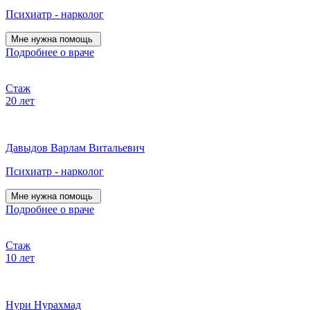
Психиатр - нарколог
Мне нужна помощь
Подробнее о враче
Стаж
20 лет
Давыдов Варлам Витальевич
Психиатр - нарколог
Мне нужна помощь
Подробнее о враче
Стаж
10 лет
Нури Нурахмад