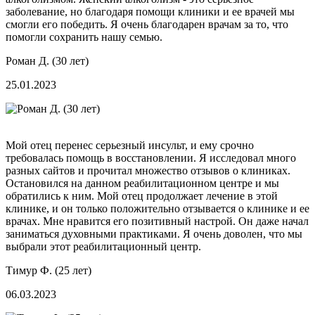
заболевание, но благодаря помощи клиники и ее врачей мы
смогли его победить. Я очень благодарен врачам за то, что
помогли сохранить нашу семью.
Роман Д. (30 лет)
25.01.2023
Мой отец перенес серьезный инсульт, и ему срочно
требовалась помощь в восстановлении. Я исследовал много
разных сайтов и прочитал множество отзывов о клиниках.
Остановился на данном реабилитационном центре и мы
обратились к ним. Мой отец продолжает лечение в этой
клинике, и он только положительно отзывается о клинике и ее
врачах. Мне нравится его позитивный настрой. Он даже начал
заниматься духовными практиками. Я очень доволен, что мы
выбрали этот реабилитационный центр.
Тимур Ф. (25 лет)
06.03.2023