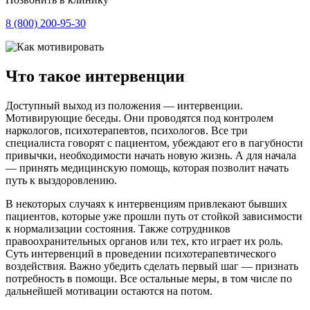
8 (800) 200-95-30
Что такое интервенции
Доступный выход из положения — интервенции.
Мотивирующие беседы. Они проводятся под контролем
наркологов, психотерапевтов, психологов. Все три
специалиста говорят с пациентом, убеждают его в пагубности
привычки, необходимости начать новую жизнь. А для начала
— принять медицинскую помощь, которая позволит начать
путь к выздоровлению.
В некоторых случаях к интервенциям привлекают бывших
пациентов, которые уже прошли путь от стойкой зависимости
к нормализации состояния. Также сотрудников
правоохранительных органов или тех, кто играет их роль.
Суть интервенций в проведении психотерапевтического
воздействия. Важно убедить сделать первый шаг — признать
потребность в помощи. Все остальные меры, в том числе по
дальнейшей мотивации остаются на потом.