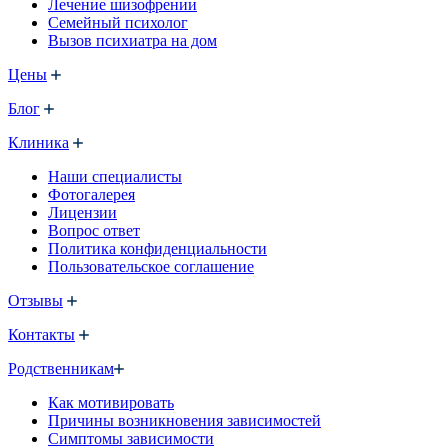
Лечение шизофрении
Семейный психолог
Вызов психиатра на дом
Цены
Блог
Клиника
Наши специалисты
Фотогалерея
Лицензии
Вопрос ответ
Политика конфиденциальности
Пользовательское соглашение
Отзывы
Контакты
Родственникам
Как мотивировать
Причины возникновения зависимостей
Симптомы зависимости