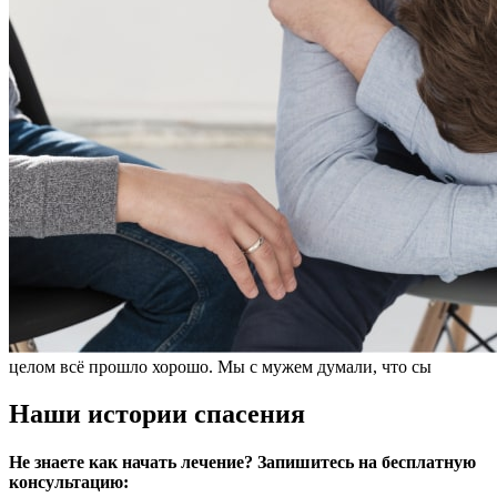
целом всё прошло хорошо. Мы с мужем думали, что сы
Наши истории спасения
Не знаете как начать лечение? Запишитесь на бесплатную
консультацию: