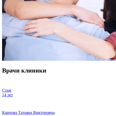
Врачи клиники
Стаж
14 лет
Карпова Татьяна Викторовна