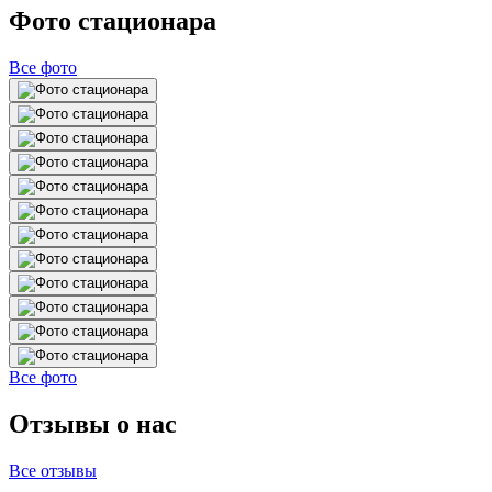
Фото стационара
Все фото
Все фото
Отзывы о нас
Все отзывы