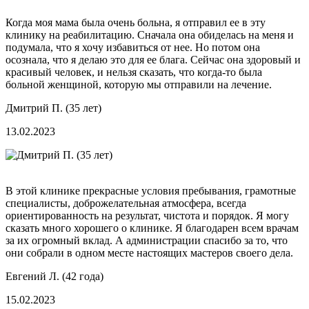
Когда моя мама была очень больна, я отправил ее в эту
клинику на реабилитацию. Сначала она обиделась на меня и
подумала, что я хочу избавиться от нее. Но потом она
осознала, что я делаю это для ее блага. Сейчас она здоровый и
красивый человек, и нельзя сказать, что когда-то была
больной женщиной, которую мы отправили на лечение.
Дмитрий П. (35 лет)
13.02.2023
В этой клинике прекрасные условия пребывания, грамотные
специалисты, доброжелательная атмосфера, всегда
ориентированность на результат, чистота и порядок. Я могу
сказать много хорошего о клинике. Я благодарен всем врачам
за их огромный вклад. А администрации спасибо за то, что
они собрали в одном месте настоящих мастеров своего дела.
Евгений Л. (42 года)
15.02.2023