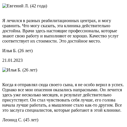
Я лечился в разных реабилитационных центрах, и могу
сравнить. Что могу сказать, эта клиника действительно
достойна. Врачи здесь настоящие профессионалы, которые
знают свою работу и выполняют ее хорошо. Качество услуг
соответствует их стоимости. Это достойное место.
Илья Б. (26 лет)
21.01.2023
Когда я отправлял сюда своего сына, я не особо верил в успех.
Однако все мои опасения оказались напрасными. Он лечится
здесь уже несколько месяцев, и результат действительно
присутствует. Он стал чувствовать себя лучше, его голова
начала лучше работать, а мышление стало как-то другим. Все
это заслуга специалистов, которые работают в этой клинике.
Леонид С. (45 лет)